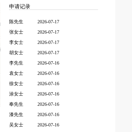
申请记录
陈先生
2026-07-17
张女士
2026-07-17
李女士
2026-07-17
胡女士
2026-07-17
李先生
2026-07-16
袁女士
2026-07-16
徐女士
2026-07-16
涂女士
2026-07-16
奉先生
2026-07-16
漆先生
2026-07-16
吴女士
2026-07-16