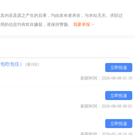
，其内容及因之产生的后果，均由发布者承担，与本站无关。求职过
费用的信息均有欺诈嫌疑，请保持警惕。
我要举报 >
+包吃包住）
[通川区]
立即投递
刷新时间：2026-08-08 01:10
立即投递
刷新时间：2026-08-08 00:02
立即投递
刷新时间：2026-05-28 16:16