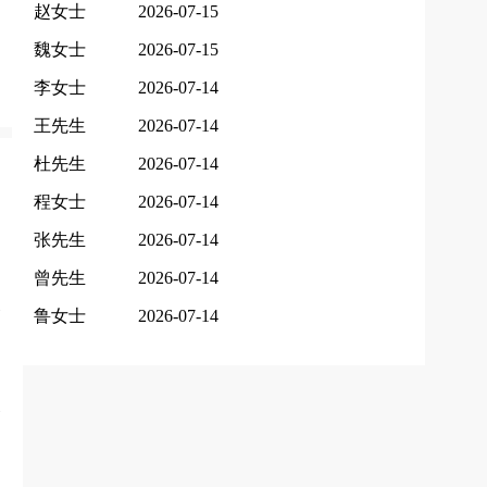
赵女士
2026-07-15
魏女士
2026-07-15
李女士
2026-07-14
王先生
2026-07-14
杜先生
2026-07-14
程女士
2026-07-14
张先生
2026-07-14
曾先生
2026-07-14
鲁女士
2026-07-14