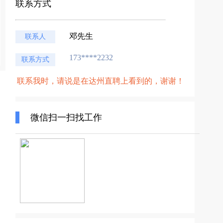
联系方式
邓先生
联系人
173****2232
联系方式
联系我时，请说是在达州直聘上看到的，谢谢！
微信扫一扫找工作