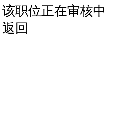
该职位正在审核中
返回