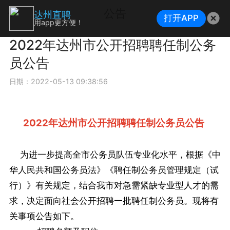
公告
达州直聘
打开APP
用app更方便！
2022年达州市公开招聘聘任制公务
员公告
日期：2022-05-13 09:38:56
2022年达州市公开招聘聘任制公务员公告
为进一步提高全市公务员队伍专业化水平，根据《中
华人民共和国公务员法》《聘任制公务员管理规定（试
行）》有关规定，结合我市对急需紧缺专业型人才的需
求，决定面向社会公开招聘一批聘任制公务员。现将有
关事项公告如下。