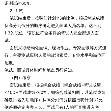
识测试占60%。
2. 面试
笔试结束后，按聘任计划1:3的比例，根据笔试成绩
从高分到低分的顺序确定进入面试人员名单。达不到
1:3的职位，该职位符合条件的笔试人员全部进入面
试。
面试采取结构化面试、现场作业、专家面谈等方式进
行，主要测试应聘人员的政治素质、专业水平和岗位匹
配度。
笔试、面试具体时间和地点另行通知。
（四）考察
面试结束后，根据综合成绩（综合成绩=笔试成绩
×40%+面试成绩×60%，如综合成绩相同，以笔试成绩
确定排名先后顺序）从高分到低分按照招聘计划1:2比
例差额确定考察人选。面试只有1人的可直接进入考