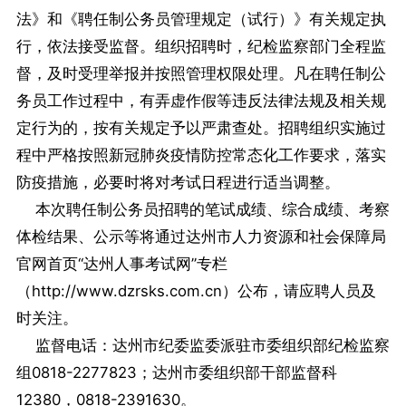
法》和《聘任制公务员管理规定（试行）》有关规定执
行，依法接受监督。组织招聘时，纪检监察部门全程监
督，及时受理举报并按照管理权限处理。凡在聘任制公
务员工作过程中，有弄虚作假等违反法律法规及相关规
定行为的，按有关规定予以严肃查处。招聘组织实施过
程中严格按照新冠肺炎疫情防控常态化工作要求，落实
防疫措施，必要时将对考试日程进行适当调整。
本次聘任制公务员招聘的笔试成绩、综合成绩、考察
体检结果、公示等将通过达州市人力资源和社会保障局
官网首页“达州人事考试网”专栏
（http://www.dzrsks.com.cn）公布，请应聘人员及
时关注。
监督电话：达州市纪委监委派驻市委组织部纪检监察
组0818-2277823；达州市委组织部干部监督科
12380，0818-2391630。