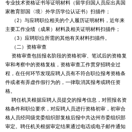
专业技术资格证书等证明材料（留学归国人员应出具国
家教育部国〈境〉外学历学位认证书）扫描件；
（2）与应聘职位相关的个人履历证明材料，近年来
主要工作业绩（成果）材料及相关证明材料扫描件；
（3）应聘职位所需的其他有关材料扫描件。
（二）资格审查
资格审查包括报名阶段的资格初审、笔试后的资格复
审和考察中的资格复核，资格审查工作贯穿招聘全过
程，在任何环节发现应聘人员有不符合职位报考资格条
件或者有弄虚作假行为的，一律取消其报考或聘任资
格。
聘任机关根据应聘人员提交的报考信息，对照报名资
格条件和职位要求，对应聘人员进行资格初审，初审合
格人员经同级党委组织部复核后报中共达州市委组织部
审定。聘任机关根据审定结果通过电话或电子邮件通知