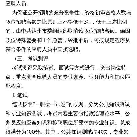
应聘人员。
为保证公开招聘的充分竞争性，资格初审合格人数与
职位招聘名额之比原则上不得低于3:1，低于上述比例
的，由中共达州市委组织部取消该职位招聘名额。确因
职位特殊需要和工作急需，经批准后，可按规定程序从
符合条件的应聘人员中直接选聘。
（三）考试测评
考试测评采取笔试、面试等方式进行，突出岗位特
点，重点测查应聘人员的专业素养、业务能力和岗位匹
配程度。
1. 笔试
笔试按照“一职位一试卷”的原则，分为公共知识测试
和专业知识测试，考试内容主要包括政治理论水平、公
务员应知应会知识和拟聘职位所要求的专业知识。总成
绩满分为100分。其中，公共知识测试占40%，专业知