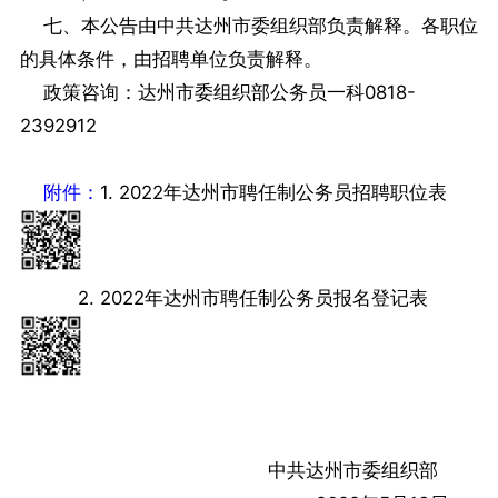
七、本公告由中共达州市委组织部负责解释。各职位
的具体条件，由招聘单位负责解释。
政策咨询：达州市委组织部公务员一科0818-
2392912
附件：
1. 2022年达州市聘任制公务员招聘职位表
2. 2022年达州市聘任制公务员报名登记表
中共达州市委组织部