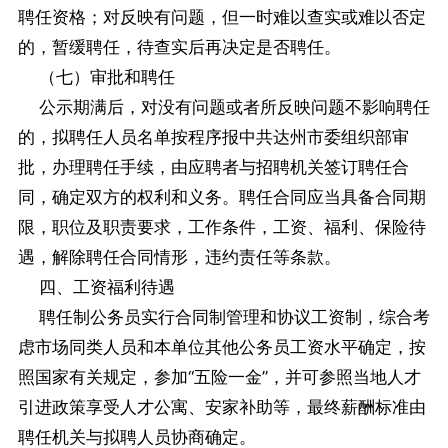
聘任资格；对反映有问题，但一时难以查实或难以否定
的，暂缓聘任，待查实后再决定是否聘任。
（七）审批和聘任
公示期满后，对没有问题或者所反映问题不影响聘任
的，拟聘任人员名单按程序报中共达州市委组织部审
批，办理聘任手续，由应聘者与招聘机关签订聘任合
同，确定双方的权利和义务。聘任合同应当具备合同期
限，职位及职责要求，工作条件，工资、福利、保险待
遇，解除聘任合同情形，违约责任等条款。
四、工资福利待遇
聘任制公务员实行合同制管理和协议工资制，综合考
虑市场同类人员和本单位其他公务员工资水平确定，按
照国家有关规定，参加“五险一金”，并可参照当地人才
引进政策享受人才公寓、安家补助等，最终薪酬标准由
聘任机关与拟聘人员协商确定。