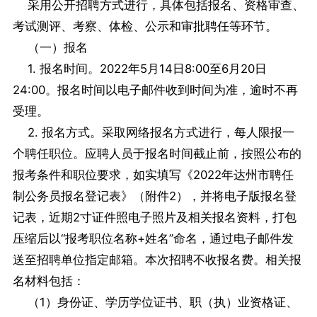
采用公开招聘方式进行，具体包括报名、资格审查、
考试测评、考察、体检、公示和审批聘任等环节。
（一）报名
1. 报名时间。2022年5月14日8:00至6月20日
24:00。报名时间以电子邮件收到时间为准，逾时不再
受理。
2. 报名方式。采取网络报名方式进行，每人限报一
个聘任职位。应聘人员于报名时间截止前，按照公布的
报考条件和职位要求，如实填写《2022年达州市聘任
制公务员报名登记表》（附件2），并将电子版报名登
记表，近期2寸证件照电子照片及相关报名资料，打包
压缩后以“报考职位名称+姓名”命名，通过电子邮件发
送至招聘单位指定邮箱。本次招聘不收报名费。相关报
名材料包括：
（1）身份证、学历学位证书、职（执）业资格证、