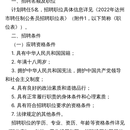
一、招聘名额及职位
计划聘任5名，招聘职位具体信息详见《2022年达州
市聘任制公务员招聘职位表》（附件1，以下简称《职
位表》）。
二、招聘条件
（一）应聘资格条件
1. 具有中华人民共和国国籍；
2. 年满十八周岁；
3. 拥护中华人民共和国宪法，拥护中国共产党领导
和社会主义制度；
4. 具有良好的政治素质和道德品行；
5. 具有正常履行职责的身体条件和心理素质；
6. 具有符合招聘职位要求的资格条件；
7. 法律规定的其他条件。
招聘职位的学历、专业、资历、年龄等资格条件详见