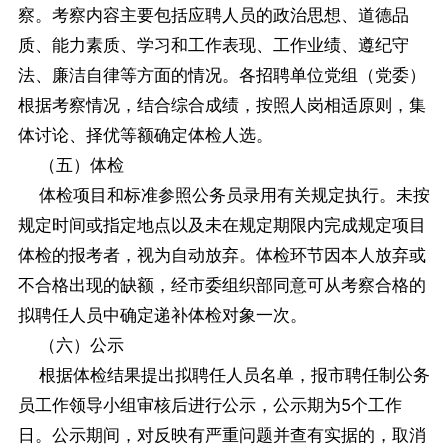
察。考察内容主要包括应聘人员的政治思想、道德品
质、能力素质、学习和工作表现、工作业绩、遵纪守
法、廉洁自律等方面的情况。各招聘单位党组（党委）
根据考察情况，结合综合成绩，按照人岗相适原则，集
体讨论、择优等额确定体检人选。
（五）体检
体检项目和标准参照公务员录用有关规定执行。未按
规定时间或指定地点以及未在规定期限内完成规定项目
体检的报考者，视为自动放弃。体检环节因本人放弃或
不合格出现的缺额，经市委组织部同意可从考察合格的
拟聘任人员中确定递补体检对象一次。
（六）公示
根据体检结果提出拟聘任人员名单，报市聘任制公务
员工作领导小组审核后进行公示，公示期为5个工作
日。公示期间，对反映有严重问题并查有实据的，取消