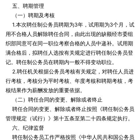
五、聘期管理
（一）聘期及考核
1.本次聘任制公务员聘期为3年，试用期为3个月，试
用不合格人员解除聘任合同，由此出现的缺额经市委组
织部同意可在同一职位考察合格的人员中递补。试用期
满合格后，拟聘任人选按有关规定进行聘任制公务员登
记。聘任制公务员在聘期内一般不得变动职位。
2.聘任机关根据公务员考核有关规定，对聘任人员进
行考核，考核分为平时考核、年度考核和聘期考核，考
核结果作为薪酬发放的重要依据。
（二）聘任合同的变更、解除或者终止
聘任合同的变更、解除或者终止按照《聘任制公务员
管理规定（试行）》第十五条至第二十四条规定执行。
六、纪律监督
聘任制公务员工作严格按照《中华人民共和国公务员