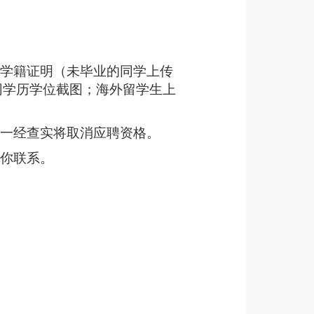
线学籍证明（未毕业的同学上传
网学历学位截图；海外留学生上
，一经查实将取消应聘资格。
与你联系。