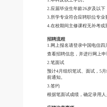
2.应届毕业生年龄26岁及以
3.所学专业符合应聘职位专业
4.在校期间主修课程无补考或
招聘流程
1.网上报名请登录中国电信四川公司招聘网
查看招聘信息，并进行网上申
2.笔面试
预计4月组织笔试、面试，5
前通知。
3.签约
根据笔面试成绩，确定录用人