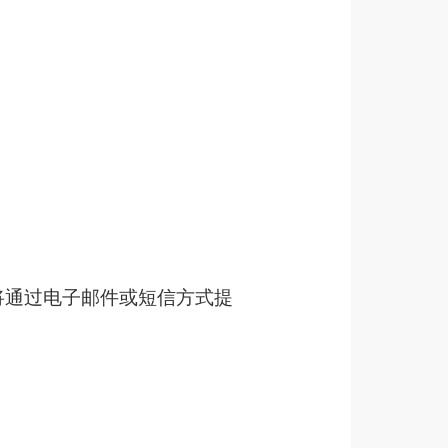
将通过电子邮件或短信方式提