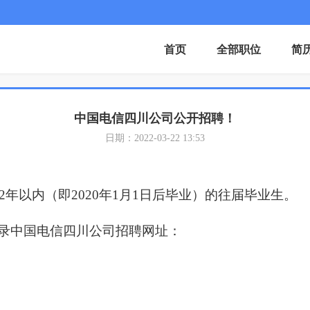
首页
全部职位
简
中国电信四川公司公开招聘！
日期：2022-03-22 13:53
2年以内（即2020年1月1日后毕业）的往届毕业生。
录中国电信四川公司招聘网址：