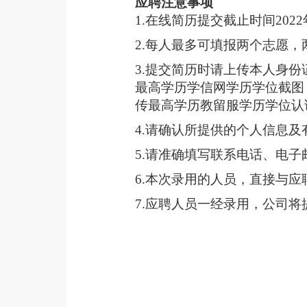
应聘注意事项
1.在线简历提交截止时间2022
2.每人最多可填报两个志愿
3.提交简历时请上传本人身
最高学历学信网学历学位截图
传最高学历教留服学历学位认
4.请确认所提供的个人信息
5.请准确填写联系电话、电
6.本次录用的人员，直接与
7.应聘人员一经录用，公司