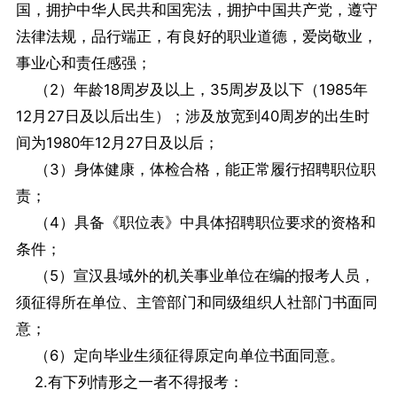
国，拥护中华人民共和国宪法，拥护中国共产党，遵守
法律法规，品行端正，有良好的职业道德，爱岗敬业，
事业心和责任感强；
（2）年龄18周岁及以上，35周岁及以下（1985年
12月27日及以后出生）；涉及放宽到40周岁的出生时
间为1980年12月27日及以后；
（3）身体健康，体检合格，能正常履行招聘职位职
责；
（4）具备《职位表》中具体招聘职位要求的资格和
条件；
（5）宣汉县域外的机关事业单位在编的报考人员，
须征得所在单位、主管部门和同级组织人社部门书面同
意；
（6）定向毕业生须征得原定向单位书面同意。
2.有下列情形之一者不得报考：