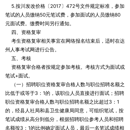
5.按川发改价格〔2017〕472号文件规定标准，参加
笔试的人员缴纳50元笔试费，参加面试的人员缴纳80
元面试费。缴费时间另行通知。
四、资格复审
考生资格复审相关事宜在网络报名结束后，适时在达
州人事考试网进行公告。
五、考核
资格复审合格者按规定参加考核。考核方式为面试或
笔试+面试。
（一）招聘职位资格复审合格人数与职位招聘名额之
比低于或等于3：1的，该职位人员直接进行面试；招聘
职位资格复审合格人数与职位招聘名额之比超过3：1
的，经县人社局和县卫生健康局同意，可组织笔试，按
笔试成绩从高分到低分，根据招聘职位参考人员和招聘
名额按3：1的比例确定面试人员，最后一名笔试成绩相