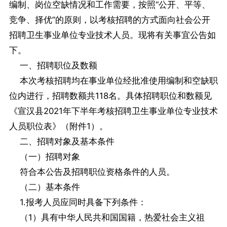
编制、岗位空缺情况和工作需要，按照“公开、平等、
竞争、择优”的原则，以考核招聘的方式面向社会公开
招聘卫生事业单位专业技术人员。现将有关事宜公告如
下。
一、招聘职位及数额
本次考核招聘均在事业单位经批准使用编制和空缺职
位内进行，招聘数额共118名。具体招聘职位和数额见
《宣汉县2021年下半年考核招聘卫生事业单位专业技术
人员职位表》（附件1）。
二、招聘对象及基本条件
（一）招聘对象
符合本公告及招聘职位资格条件的人员。
（二）基本条件
1.报考人员应同时具备下列条件：
（1）具有中华人民共和国国籍，热爱社会主义祖