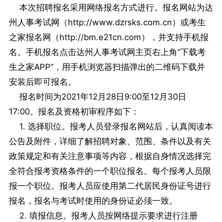
本次招聘报名采用网络报名方式进行。报名网站为达
州人事考试网（http://www.dzrsks.com.cn）或考生
之家报名网（http://bm.e21cn.com），并支持手机报
名。手机报名点击达州人事考试网主页右上角“下载考
生之家APP”，用手机浏览器扫描弹出的二维码下载并
安装后即可报名。
报名时间为2021年12月28日9:00至12月30日
17:00。报名及资格初审程序如下：
1. 选择职位。报考人员登录报名网站后，认真阅读本
公告及附件，详细了解招聘对象、范围、条件以及有关
政策规定和有关注意事项等内容，根据自身情况选择完
全符合报考资格条件的一个职位报名。每个报考人员限
报一个职位。报考人员应使用第二代居民身份证号进行
报名，报名与考试时使用的身份证必须一致。
2. 填报信息。报考人员按网络提示要求进行注册