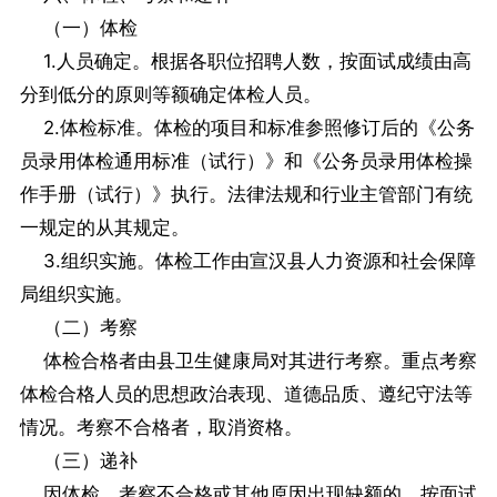
（一）体检
1.人员确定。根据各职位招聘人数，按面试成绩由高
分到低分的原则等额确定体检人员。
2.体检标准。体检的项目和标准参照修订后的《公务
员录用体检通用标准（试行）》和《公务员录用体检操
作手册（试行）》执行。法律法规和行业主管部门有统
一规定的从其规定。
3.组织实施。体检工作由宣汉县人力资源和社会保障
局组织实施。
（二）考察
体检合格者由县卫生健康局对其进行考察。重点考察
体检合格人员的思想政治表现、道德品质、遵纪守法等
情况。考察不合格者，取消资格。
（三）递补
因体检、考察不合格或其他原因出现缺额的，按面试