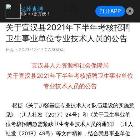
公告
达州直聘
打开APP
用app更方便！
关于宣汉县2021年下半年考核招聘
卫生事业单位专业技术人员的公告
日期：2021-12-17 07:30:04
宣汉县人力资源和社会保障局
关于宣汉县2021年下半年考核招聘卫生事业单位
专业技术人员的公告
根据《关于加强基层专业技术人才队伍建设的实施意
见》（川人社发〔2017〕24号）和《关于卫生事业单
位考核招聘急需紧缺卫生专业技术人员的通知》（川人
社发〔2018〕49号）等文件精神，结合我县事业单位