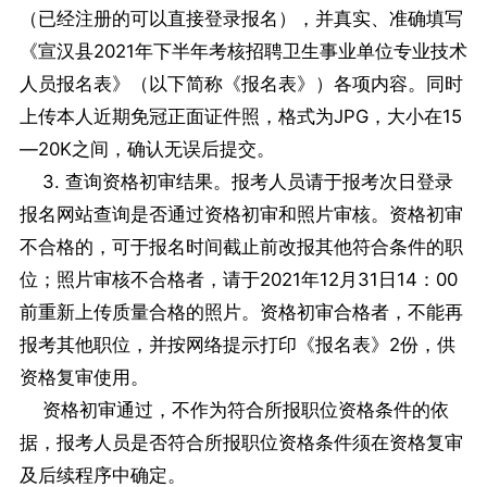
（已经注册的可以直接登录报名），并真实、准确填写
《宣汉县2021年下半年考核招聘卫生事业单位专业技术
人员报名表》（以下简称《报名表》）各项内容。同时
上传本人近期免冠正面证件照，格式为JPG，大小在15
—20K之间，确认无误后提交。
3. 查询资格初审结果。报考人员请于报考次日登录
报名网站查询是否通过资格初审和照片审核。资格初审
不合格的，可于报名时间截止前改报其他符合条件的职
位；照片审核不合格者，请于2021年12月31日14：00
前重新上传质量合格的照片。资格初审合格者，不能再
报考其他职位，并按网络提示打印《报名表》2份，供
资格复审使用。
资格初审通过，不作为符合所报职位资格条件的依
据，报考人员是否符合所报职位资格条件须在资格复审
及后续程序中确定。