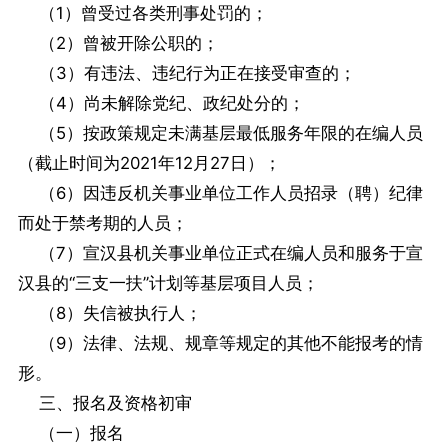
（1）曾受过各类刑事处罚的；
（2）曾被开除公职的；
（3）有违法、违纪行为正在接受审查的；
（4）尚未解除党纪、政纪处分的；
（5）按政策规定未满基层最低服务年限的在编人员
（截止时间为2021年12月27日）；
（6）因违反机关事业单位工作人员招录（聘）纪律
而处于禁考期的人员；
（7）宣汉县机关事业单位正式在编人员和服务于宣
汉县的“三支一扶”计划等基层项目人员；
（8）失信被执行人；
（9）法律、法规、规章等规定的其他不能报考的情
形。
三、报名及资格初审
（一）报名