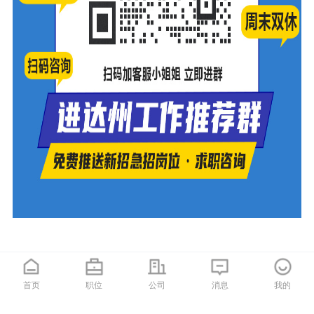
首页
职位
公司
消息
我的