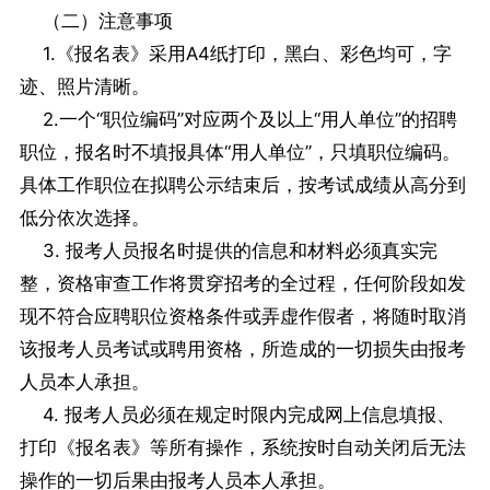
（二）注意事项
1.《报名表》采用A4纸打印，黑白、彩色均可，字
迹、照片清晰。
2.一个“职位编码”对应两个及以上“用人单位”的招聘
职位，报名时不填报具体“用人单位”，只填职位编码。
具体工作职位在拟聘公示结束后，按考试成绩从高分到
低分依次选择。
3. 报考人员报名时提供的信息和材料必须真实完
整，资格审查工作将贯穿招考的全过程，任何阶段如发
现不符合应聘职位资格条件或弄虚作假者，将随时取消
该报考人员考试或聘用资格，所造成的一切损失由报考
人员本人承担。
4. 报考人员必须在规定时限内完成网上信息填报、
打印《报名表》等所有操作，系统按时自动关闭后无法
操作的一切后果由报考人员本人承担。