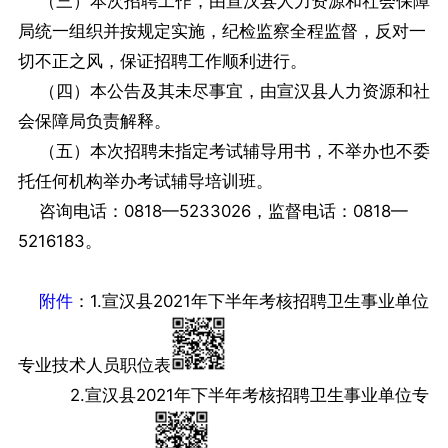
（三）本次招聘工作，由宣汉县人力资源和社会保障
局统一组织并按规定实施，纪检监察全程监督，反对一
切不正之风，保证招聘工作顺利进行。
（四）本公告及其未尽事宜，由宣汉县人力资源和社
会保障局负责解释。
（五）本次招聘未指定考试辅导用书，不举办也不委
托任何机构举办考试辅导培训班。
咨询电话：0818—5233026，监督电话：0818—
5216183。
附件
：1.宣汉县2021年下半年考核招聘卫生事业单位
专业技术人员职位表
2.宣汉县2021年下半年考核招聘卫生事业单位专