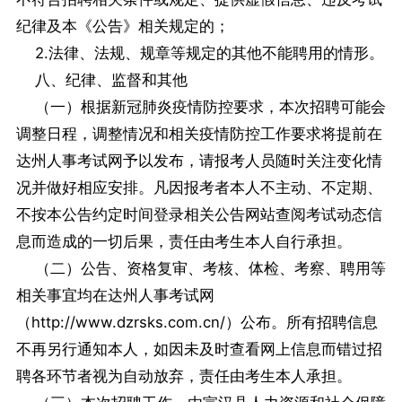
纪律及本《公告》相关规定的；
2.法律、法规、规章等规定的其他不能聘用的情形。
八、纪律、监督和其他
（一）根据新冠肺炎疫情防控要求，本次招聘可能会
调整日程，调整情况和相关疫情防控工作要求将提前在
达州人事考试网予以发布，请报考人员随时关注变化情
况并做好相应安排。凡因报考者本人不主动、不定期、
不按本公告约定时间登录相关公告网站查阅考试动态信
息而造成的一切后果，责任由考生本人自行承担。
（二）公告、资格复审、考核、体检、考察、聘用等
相关事宜均在达州人事考试网
（http://www.dzrsks.com.cn/）公布。所有招聘信息
不再另行通知本人，如因未及时查看网上信息而错过招
聘各环节者视为自动放弃，责任由考生本人承担。