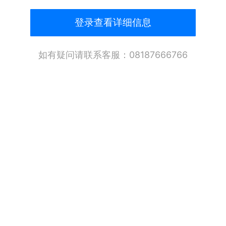
登录查看详细信息
如有疑问请联系客服：08187666766