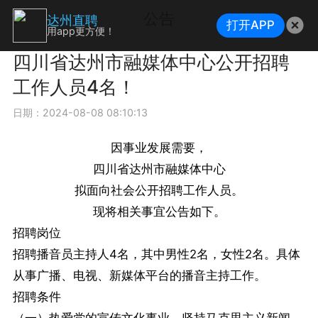
公告
达州直聘
打开APP
用app更方便！
四川省达州市融媒体中心公开招聘
工作人员4名！
日期：2024-08-08 08:10:13
因事业发展需要，
四川省达州市融媒体中心
拟面向社会公开招聘工作人员。
现将相关事宜公告如下。
招聘岗位
招聘播音员主持人4名，其中男性2名，女性2名。具体
从事广播、电视、新媒体平台的播音主持工作。
招聘条件