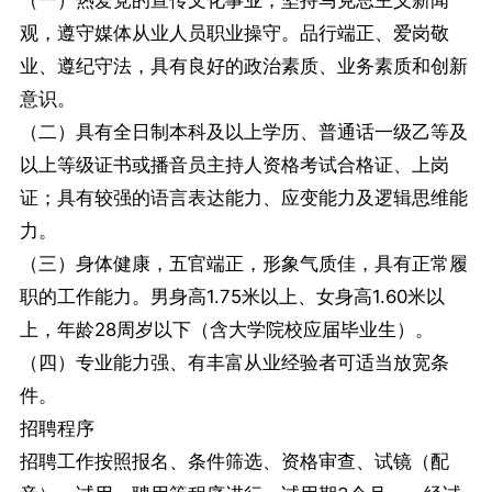
（一）热爱党的宣传文化事业，坚持马克思主义新闻
观，遵守媒体从业人员职业操守。品行端正、爱岗敬
业、遵纪守法，具有良好的政治素质、业务素质和创新
意识。
（二）具有全日制本科及以上学历、普通话一级乙等及
以上等级证书或播音员主持人资格考试合格证、上岗
证；具有较强的语言表达能力、应变能力及逻辑思维能
力。
（三）身体健康，五官端正，形象气质佳，具有正常履
职的工作能力。男身高1.75米以上、女身高1.60米以
上，年龄28周岁以下（含大学院校应届毕业生）。
（四）专业能力强、有丰富从业经验者可适当放宽条
件。
招聘程序
招聘工作按照报名、条件筛选、资格审查、试镜（配