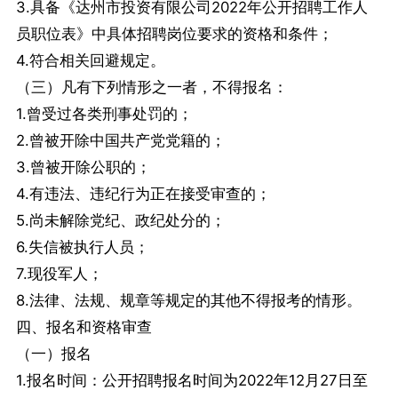
3.具备《达州市投资有限公司2022年公开招聘工作人
员职位表》中具体招聘岗位要求的资格和条件；
4.符合相关回避规定。
（三）凡有下列情形之一者，不得报名：
1.曾受过各类刑事处罚的；
2.曾被开除中国共产党党籍的；
3.曾被开除公职的；
4.有违法、违纪行为正在接受审查的；
5.尚未解除党纪、政纪处分的；
6.失信被执行人员；
7.现役军人；
8.法律、法规、规章等规定的其他不得报考的情形。
四、报名和资格审查
（一）报名
1.报名时间：公开招聘报名时间为2022年12月27日至