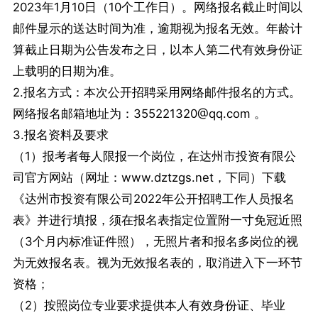
2023年1月10日（10个工作日）。网络报名截止时间以
邮件显示的送达时间为准，逾期视为报名无效。年龄计
算截止日期为公告发布之日，以本人第二代有效身份证
上载明的日期为准。
2.报名方式：本次公开招聘采用网络邮件报名的方式。
网络报名邮箱地址为：355221320@qq.com 。
3.报名资料及要求
（1）报考者每人限报一个岗位，在达州市投资有限公
司官方网站（网址：www.dztzgs.net，下同）下载
《达州市投资有限公司2022年公开招聘工作人员报名
表》并进行填报，须在报名表指定位置附一寸免冠近照
（3个月内标准证件照），无照片者和报名多岗位的视
为无效报名表。视为无效报名表的，取消进入下一环节
资格；
（2）按照岗位专业要求提供本人有效身份证、毕业