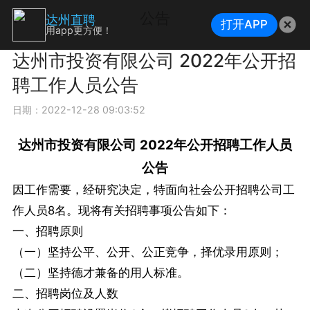
公告
达州直聘
打开APP
用app更方便！
达州市投资有限公司 2022年公开招
聘工作人员公告
日期：2022-12-28 09:03:52
达州市投资有限公司 2022年公开招聘工作人员
公告
因工作需要，经研究决定，特面向社会公开招聘公司工
作人员8名。现将有关招聘事项公告如下：
一、招聘原则
（一）坚持公平、公开、公正竞争，择优录用原则；
（二）坚持德才兼备的用人标准。
二、招聘岗位及人数