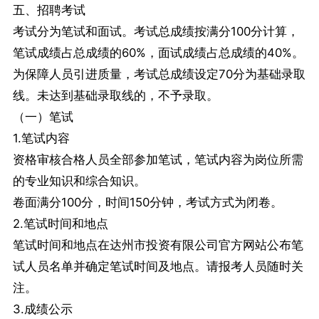
五、招聘考试
考试分为笔试和面试。考试总成绩按满分100分计算，
笔试成绩占总成绩的60%，面试成绩占总成绩的40%。
为保障人员引进质量，考试总成绩设定70分为基础录取
线。未达到基础录取线的，不予录取。
（一）笔试
1.笔试内容
资格审核合格人员全部参加笔试，笔试内容为岗位所需
的专业知识和综合知识。
卷面满分100分，时间150分钟，考试方式为闭卷。
2.笔试时间和地点
笔试时间和地点在达州市投资有限公司官方网站公布笔
试人员名单并确定笔试时间及地点。请报考人员随时关
注。
3.成绩公示