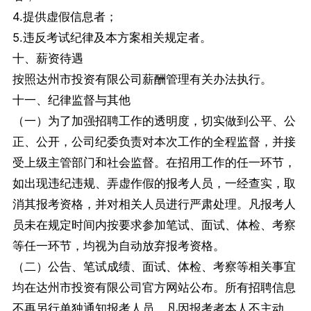
4.提供虚假信息者；
5.违反考试纪律及本方案相关规定者。
十、薪资待遇
按照达州市投资有限公司薪酬管理有关办法执行。
十一、纪律监督与其他
（一）为了加强招聘工作的透明度，切实做到公平、公
正、公开，公司纪委负责对本次工作的全程监督，并接
受上级主管部门和社会监督。在招用工作的任一环节，
如出现违纪违规、弄虚作假的报考人员，一经查实，取
消其报考资格，并对相关人员进行严肃处理。凡报考人
员未在规定时间内按要求参加笔试、面试、体检、考察
等任一环节，均视为自动放弃报考资格。
（二）公告、笔试成绩、面试、体检、考察等相关事宜
均在达州市投资有限公司官方网站公布。所有招聘信息
不再另行单独通知报考人员。凡因报考者本人不主动、