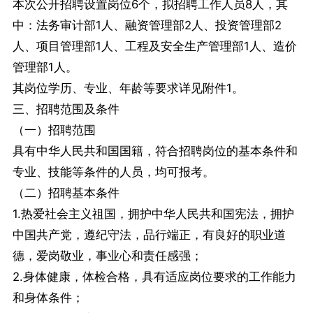
本次公开招聘设置岗位6个，拟招聘工作人员8人，其
中：法务审计部1人、融资管理部2人、投资管理部2
人、项目管理部1人、工程及安全生产管理部1人、造价
管理部1人。
其岗位学历、专业、年龄等要求详见附件1。
三、招聘范围及条件
（一）招聘范围
具有中华人民共和国国籍，符合招聘岗位的基本条件和
专业、技能等条件的人员，均可报考。
（二）招聘基本条件
1.热爱社会主义祖国，拥护中华人民共和国宪法，拥护
中国共产党，遵纪守法，品行端正，有良好的职业道
德，爱岗敬业，事业心和责任感强；
2.身体健康，体检合格，具有适应岗位要求的工作能力
和身体条件；