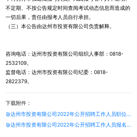
不定期、不按公告规定时间查阅考试动态信息而造成的
一切后果，责任由报考人员自行承担。
（三）本公告由达州市投资有限公司负责解释。
咨询电话：达州市投资有限公司组织人事部：0818-
2532109。
监督电话：达州市投资有限公司纪委：0818-
2822379。
下载附件：
达州市投资有限公司2022年公开招聘工作人员职位表.docx
达州市投资有限公司2022年公开招聘工作人员报名表.docx