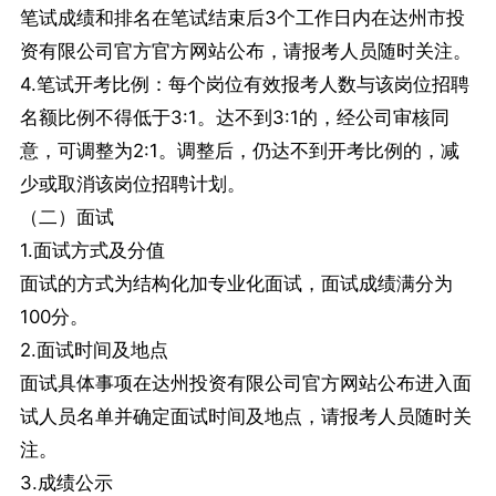
笔试成绩和排名在笔试结束后3个工作日内在达州市投
资有限公司官方官方网站公布，请报考人员随时关注。
4.笔试开考比例：每个岗位有效报考人数与该岗位招聘
名额比例不得低于3:1。达不到3:1的，经公司审核同
意，可调整为2:1。调整后，仍达不到开考比例的，减
少或取消该岗位招聘计划。
（二）面试
1.面试方式及分值
面试的方式为结构化加专业化面试，面试成绩满分为
100分。
2.面试时间及地点
面试具体事项在达州投资有限公司官方网站公布进入面
试人员名单并确定面试时间及地点，请报考人员随时关
注。
3.成绩公示