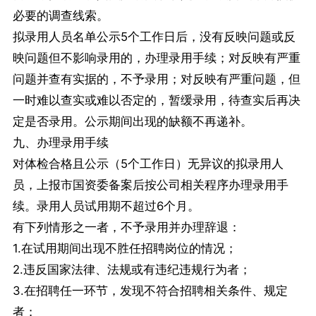
必要的调查线索。
拟录用人员名单公示5个工作日后，没有反映问题或反
映问题但不影响录用的，办理录用手续；对反映有严重
问题并查有实据的，不予录用；对反映有严重问题，但
一时难以查实或难以否定的，暂缓录用，待查实后再决
定是否录用。公示期间出现的缺额不再递补。
九、办理录用手续
对体检合格且公示（5个工作日）无异议的拟录用人
员，上报市国资委备案后按公司相关程序办理录用手
续。录用人员试用期不超过6个月。
有下列情形之一者，不予录用并办理辞退：
1.在试用期间出现不胜任招聘岗位的情况；
2.违反国家法律、法规或有违纪违规行为者；
3.在招聘任一环节，发现不符合招聘相关条件、规定
者；