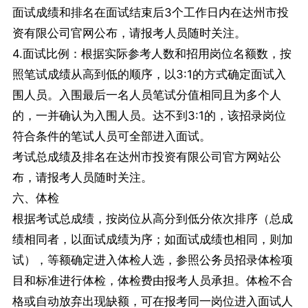
面试成绩和排名在面试结束后3个工作日内在达州市投
资有限公司官网公布，请报考人员随时关注。
4.面试比例：根据实际参考人数和招用岗位名额数，按
照笔试成绩从高到低的顺序，以3:1的方式确定面试入
围人员。入围最后一名人员笔试分值相同且为多个人
的，一并确认为入围人员。达不到3:1的，该招录岗位
符合条件的笔试人员可全部进入面试。
考试总成绩及排名在达州市投资有限公司官方网站公
布，请报考人员随时关注。
六、体检
根据考试总成绩，按岗位从高分到低分依次排序（总成
绩相同者，以面试成绩为序；如面试成绩也相同，则加
试），等额确定进入体检人选，参照公务员招录体检项
目和标准进行体检，体检费由报考人员承担。体检不合
格或自动放弃出现缺额，可在报考同一岗位进入面试人