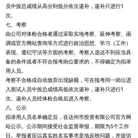
员中按总成绩从高分到低分依次递补，递补只进行1
次。
七、考察
由公司对体检合格者通过采取实地考察、延伸考察、函
调或官方网站查询等方式进行政治思想、学习（工作）
表现、遵纪守法等方面的考察。考察人选达不到应当具
备的条件或者不符合报考岗位要求的，不得确定为拟录
用人员。
考察不合格或自动放弃出现缺额，可在报考同一岗位进
入面试人员中按总成绩高低依次递补，递补只进行1
次。递补人员经体检合格后进入考察。
八、公示
拟录用人员名单确定后，在达州市投资有限公司官方网
站公示。公示期间接受社会监督举报，期限为5个工作
日。举报者应以真实姓名实事求是地反映问题，并提供