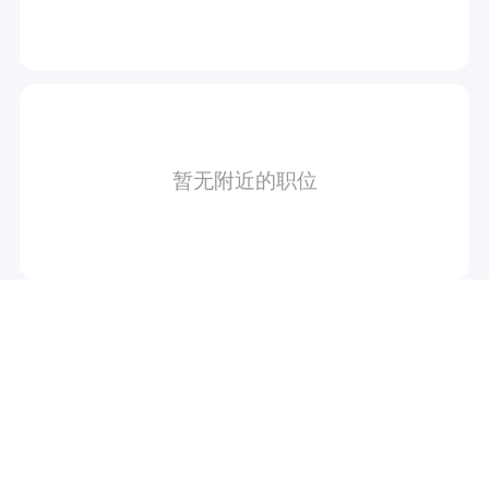
暂无附近的职位