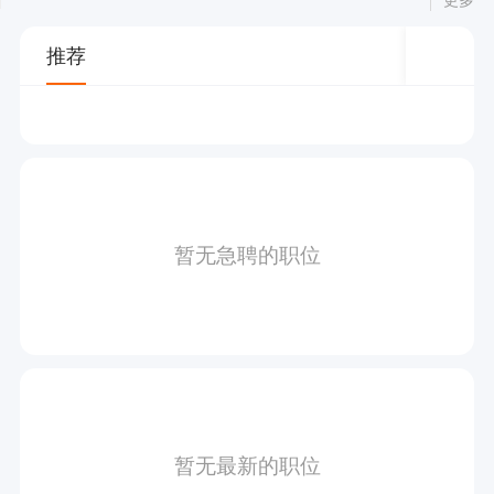
推荐
暂无急聘的职位
暂无最新的职位