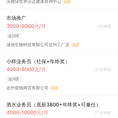
沃德绿世界沃达健康咨询中心
认证
市场推广
3000-9000元/月
1分钟前
达川区
顶俏生物科技有限公司达州工厂店
认证
小样业务员（社保+年终奖）
4000-8000元/月
21分钟前
达川区
达州俊驰商贸有限公司
认证
酒水业务员（底薪3800+年终奖+可兼任）
4000-10000元/月
21分钟前