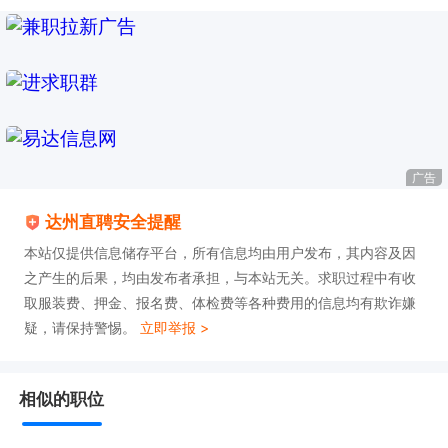
广告
达州直聘安全提醒
本站仅提供信息储存平台，所有信息均由用户发布，其内容及因
之产生的后果，均由发布者承担，与本站无关。求职过程中有收
取服装费、押金、报名费、体检费等各种费用的信息均有欺诈嫌
疑，请保持警惕。
立即举报 >
相似的职位