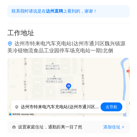
联系我时请说是在
达州直聘
上看到的，谢谢！
工作地址
达州市特来电汽车充电站(达州市通川区魏兴镇源
美冷链物流食品工业园停车场充电站一期)北侧
达州市特来电汽车充电站(达州市通川区魏兴镇源美冷链物流食品工业园停车场充电站一期)北侧
去导航
设置家庭住址，通勤距离一目了然
添加住址