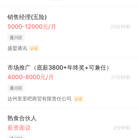
销售经理(五险)
5000-12000元/月
25分钟前
通川区
盛盟通讯
认证
市场推广（底薪3800+年终奖+可兼任）
4000-8000元/月
21分钟前
通川区
达州里里吧商贸有限责任公司
认证
熟食合伙人
薪资面议
2分钟前