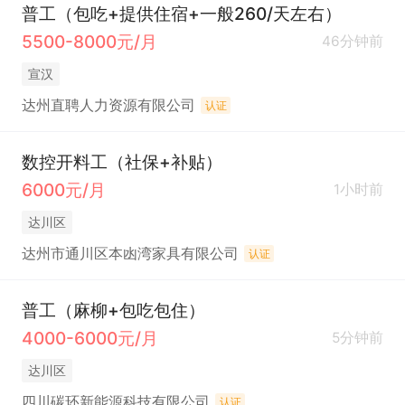
普工（包吃+提供住宿+一般260/天左右）
5500-8000元/月
46分钟前
宣汉
达州直聘人力资源有限公司
认证
数控开料工（社保+补贴）
6000元/月
1小时前
达川区
达州市通川区本凼湾家具有限公司
认证
普工（麻柳+包吃包住）
4000-6000元/月
5分钟前
达川区
四川碳环新能源科技有限公司
认证