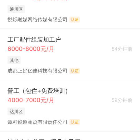
通川区
悦烁融媒网络传媒有限公司
认证
工厂配件组装加工户
6000-8000元/月
54分钟前
其他
成都上好亿佳科技有限公司
认证
普工（包住+免费培训）
4000-7000元/月
59分钟前
达川区
谭籽魏道商贸有限责任公司
认证