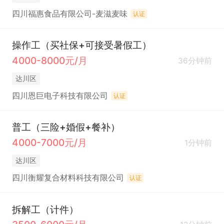
四川福惠食品有限公司-麦滋麦味
认证
操作工（买社保+可接受暑假工）
4000-8000元/月
36分钟前
达川区
四川恩巨电子科技有限公司
认证
普工（三险+婚假+餐补）
4000-7000元/月
1分钟前
达川区
四川衡耀复合材料科技有限公司
认证
拆解工（计件）