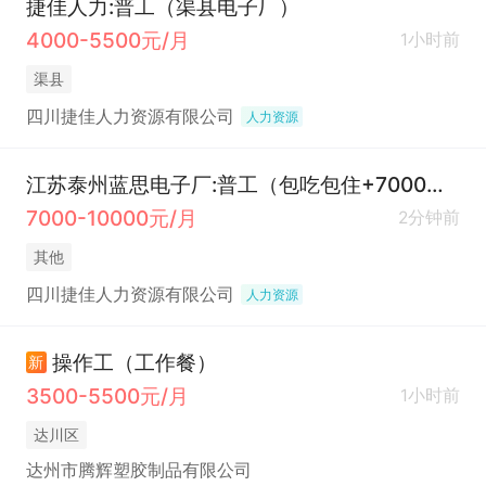
捷佳人力:普工（渠县电子厂）
4000-5500元/月
1小时前
渠县
四川捷佳人力资源有限公司
人力资源
江苏泰州蓝思电子厂:普工（包吃包住+7000起）
7000-10000元/月
2分钟前
其他
四川捷佳人力资源有限公司
人力资源
操作工（工作餐）
新
3500-5500元/月
1小时前
达川区
达州市腾辉塑胶制品有限公司