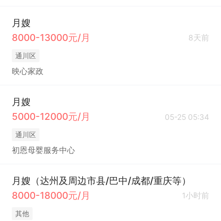
月嫂
8000-13000元/月
8天前
通川区
映心家政
月嫂
5000-12000元/月
05-25 05:34
通川区
初恩母婴服务中心
月嫂（达州及周边市县/巴中/成都/重庆等）
8000-18000元/月
1小时前
其他