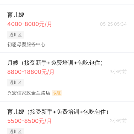
育儿嫂
4000-8000元/月
05-25 05:34
通川区
初恩母婴服务中心
月嫂（接受新手+免费培训+包吃包住）
8800-18800元/月
3小时前
通川区
兴宏信家政金兰路店
认证
育儿嫂（接受新手+免费培训+包吃包住）
5500-8500元/月
2小时前
通川区