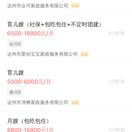
达州市众可家政服务有限公司
认证
育儿嫂（社保+包吃包住+不定时团建）
6500-18800元/月
3小时前
达川区
达州市爱你宝宝家政服务有限公司
认证
育儿嫂
5000-6000元/月
1小时前
通川区
达州市净爽家政服务有限公司
认证
月嫂（包吃包住）
8800-16800元/月
1小时前