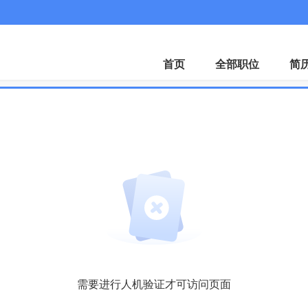
APP
首页
全部职位
简
需要进行人机验证才可访问页面