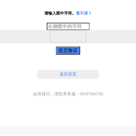
请输入图中字符。
看不清？
提交验证
返回首页
如有疑问，请联系客服：08187666766