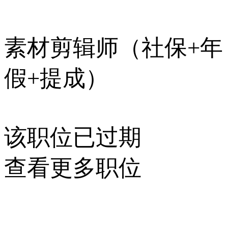
素材剪辑师（社保+年
假+提成）
该职位已过期
查看更多职位