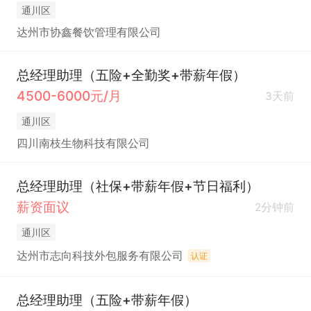
通川区
达州市协鑫餐饮管理有限公司
总经理助理（五险+全勤奖+带薪年假）
4500-6000元/月
3天前
通川区
四川南枝生物科技有限公司
总经理助理（社保+带薪年假+节日福利）
薪资面议
2分钟前
通川区
达州市志向科技外包服务有限公司
认证
总经理助理（五险+带薪年假）