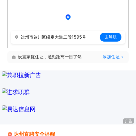
达州市达川区绥定大道二段1595号
去导航
设置家庭住址，通勤距离一目了然
添加住址
广告
达州直聘安全提醒