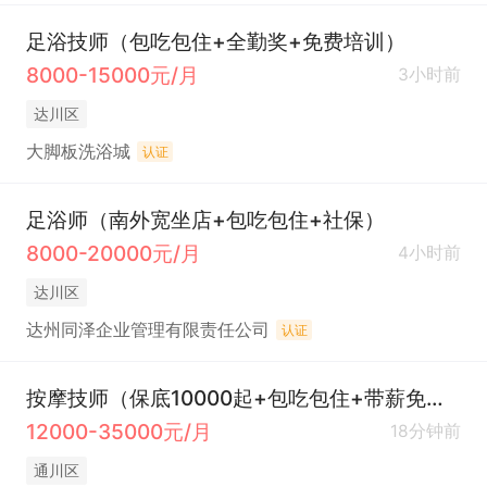
足浴技师（包吃包住+全勤奖+免费培训）
8000-15000元/月
3小时前
达川区
大脚板洗浴城
认证
足浴师（南外宽坐店+包吃包住+社保）
8000-20000元/月
4小时前
达川区
达州同泽企业管理有限责任公司
认证
按摩技师（保底10000起+包吃包住+带薪免费培训）
12000-35000元/月
18分钟前
通川区