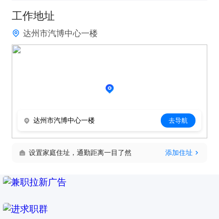
9:00-12:00，14:00-18:00
工作地址
达州市汽博中心一楼
达州市汽博中心一楼
去导航
设置家庭住址，通勤距离一目了然
添加住址