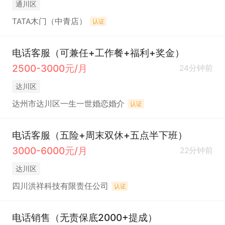
通川区
TATA木门（中青店）
认证
电话客服（可兼任+工作餐+福利+奖金）
2500-3000元/月
24分钟前
达川区
达州市达川区一生一世婚恋婚介
认证
电话客服（五险+周末双休+五点半下班）
3000-6000元/月
22分钟前
达川区
四川洪祥科技有限责任公司
认证
电话销售（无责保底2000+提成）