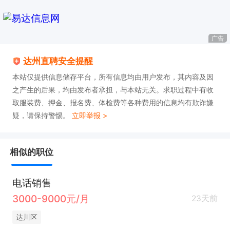
广告
达州直聘安全提醒
本站仅提供信息储存平台，所有信息均由用户发布，其内容及因
之产生的后果，均由发布者承担，与本站无关。求职过程中有收
取服装费、押金、报名费、体检费等各种费用的信息均有欺诈嫌
疑，请保持警惕。
立即举报 >
相似的职位
电话销售
3000-9000元/月
23天前
达川区