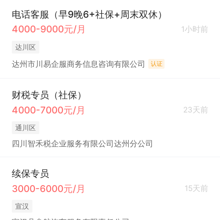
电话客服（早9晚6+社保+周末双休）
4000-9000元/月
1小时前
达川区
达州市川易企服商务信息咨询有限公司
认证
财税专员（社保）
4000-7000元/月
23天前
通川区
四川智禾税企业服务有限公司达州分公司
续保专员
3000-6000元/月
15天前
宣汉