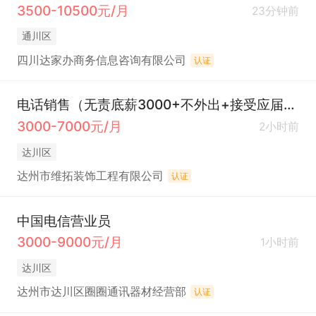
3500-10500元/月
23分钟前
通川区
四川达家办商务信息咨询有限公司
认证
电话销售（无责底薪3000+不外出+接受应届生）
3000-7000元/月
2小时前
达川区
达州市维拓装饰工程有限公司
认证
中国电信营业员
3000-9000元/月
1小时前
达川区
达州市达川区圈圈通讯器材经营部
认证