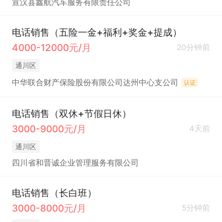
宣汉县鑫航汽车服务有限责任公司
电话销售（五险一金+福利+奖金+提成）
4000-12000元/月
20分钟前
通川区
中华联合财产保险股份有限公司达州中心支公司
认证
电话销售（双休+节假日休）
3000-9000元/月
4天前
通川区
四川省和晋诚企业管理服务有限公司
电话销售（长白班）
3000-8000元/月
5分钟前