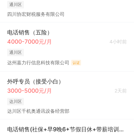
通川区
四川协宏财税服务有限公司
电话销售（五险）
4000-7000元/月
4小时前
通川区
达州嘉力行信息科技有限公司
认证
外呼专员（接受小白）
3000-5000元/月
2天前
达川区
达川区千机奥通讯设备经营部
电话销售(社保+早9晚6+节假日休+带薪培训下午茶）