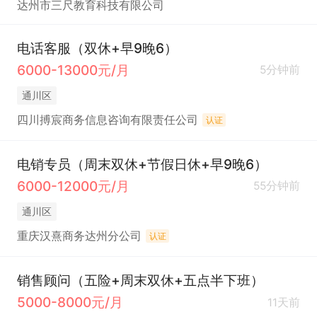
达州市三尺教育科技有限公司
电话客服（双休+早9晚6）
6000-13000元/月
5分钟前
通川区
四川搏宸商务信息咨询有限责任公司
认证
电销专员（周末双休+节假日休+早9晚6）
6000-12000元/月
55分钟前
通川区
重庆汉熹商务达州分公司
认证
销售顾问（五险+周末双休+五点半下班）
5000-8000元/月
11天前