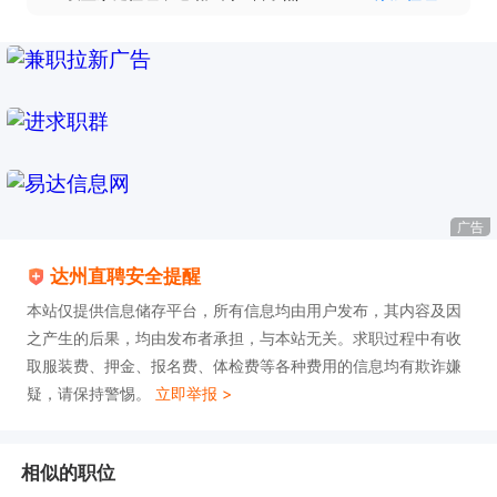
广告
达州直聘安全提醒
本站仅提供信息储存平台，所有信息均由用户发布，其内容及因
之产生的后果，均由发布者承担，与本站无关。求职过程中有收
取服装费、押金、报名费、体检费等各种费用的信息均有欺诈嫌
疑，请保持警惕。
立即举报 >
相似的职位