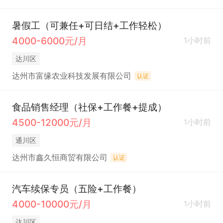
暑假工（可兼任+可日结+工作轻松）
4000-6000元/月
1小时前
达川区
达州市富缘农业科技发展有限公司
认证
食品销售经理（社保+工作餐+提成）
4500-12000元/月
1小时前
通川区
达州市鑫久恒商贸有限公司
认证
汽车续保专员（五险+工作餐）
4000-10000元/月
1小时前
达川区