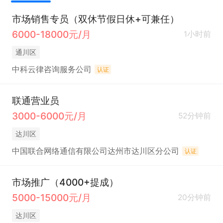
市场销售专员（双休节假日休+可兼任）
6000-18000元/月
1小时前
通川区
中科云律咨询服务公司
认证
联通营业员
3000-6000元/月
52分钟前
达川区
中国联合网络通信有限公司达州市达川区分公司
认证
市场推广（4000+提成）
5000-15000元/月
20分钟前
达川区