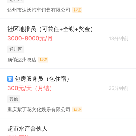
达州市达沃汽车销售有限公司
认证
社区地推员（可兼任+全勤+奖金）
3000-8000元/月
13分钟前
通川区
顶俏达州总店
认证
包房服务员（包住宿）
兼
300元/天（月结）
25分钟前
其他
重庆紫丁花文化娱乐有限公司
认证
超市水产合伙人