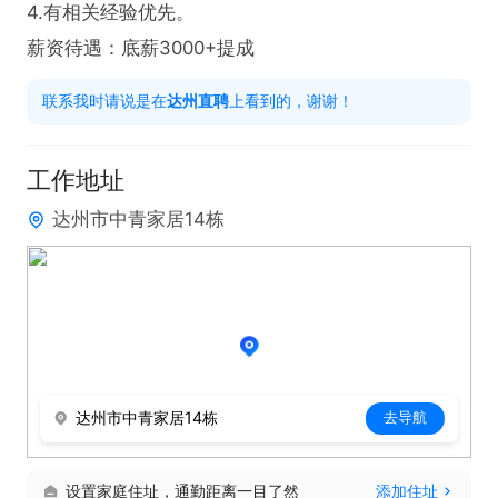
4.有相关经验优先。

薪资待遇：底薪3000+提成
联系我时请说是在
达州直聘
上看到的，谢谢！
工作地址
达州市中青家居14栋
达州市中青家居14栋
去导航
设置家庭住址，通勤距离一目了然
添加住址