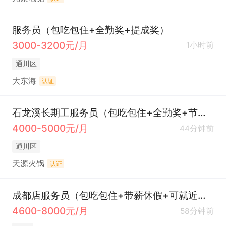
服务员（包吃包住+全勤奖+提成奖）
3000-3200元/月
1小时前
通川区
大东海
认证
石龙溪长期工服务员（包吃包住+全勤奖+节日福利）
4000-5000元/月
44分钟前
通川区
天源火锅
认证
成都店服务员（包吃包住+带薪休假+可就近安排）
4600-8000元/月
58分钟前