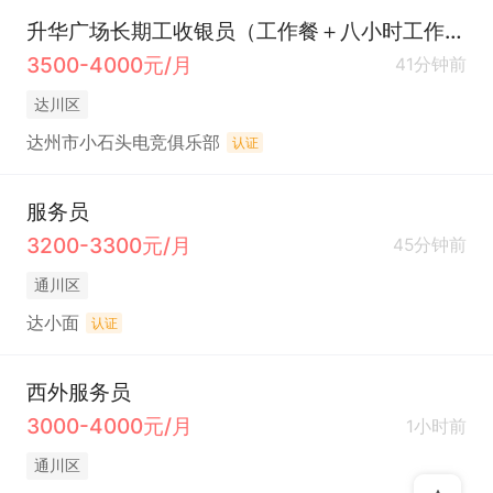
升华广场长期工收银员（工作餐＋八小时工作制+晋升空间）
3500-4000元/月
41分钟前
达川区
达州市小石头电竞俱乐部
认证
服务员
3200-3300元/月
45分钟前
通川区
达小面
认证
西外服务员
3000-4000元/月
1小时前
通川区