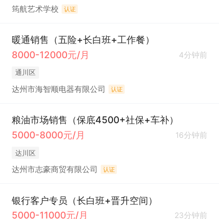
筠航艺术学校
认证
暖通销售（五险+长白班+工作餐）
8000-12000元/月
4分钟前
通川区
达州市海智顺电器有限公司
认证
粮油市场销售（保底4500+社保+车补）
5000-8000元/月
16分钟前
达川区
达州市志豪商贸有限公司
认证
银行客户专员（长白班+晋升空间）
5000-11000元/月
23分钟前