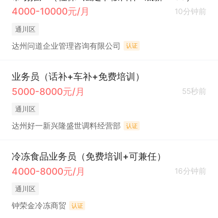
4000-10000元/月
10分钟前
通川区
达州问道企业管理咨询有限公司
认证
业务员（话补+车补+免费培训）
5000-8000元/月
55秒前
通川区
达州好一新兴隆盛世调料经营部
认证
冷冻食品业务员（免费培训+可兼任）
4000-8000元/月
16分钟前
通川区
钟荣金冷冻商贸
认证