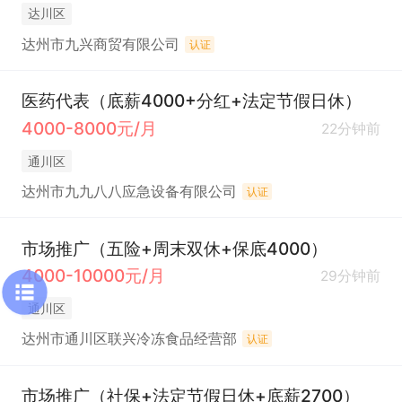
达川区
达州市九兴商贸有限公司
认证
医药代表（底薪4000+分红+法定节假日休）
4000-8000元/月
22分钟前
通川区
达州市九九八八应急设备有限公司
认证
市场推广（五险+周末双休+保底4000）
4000-10000元/月
29分钟前
通川区
达州市通川区联兴冷冻食品经营部
认证
市场推广（社保+法定节假日休+底薪2700）