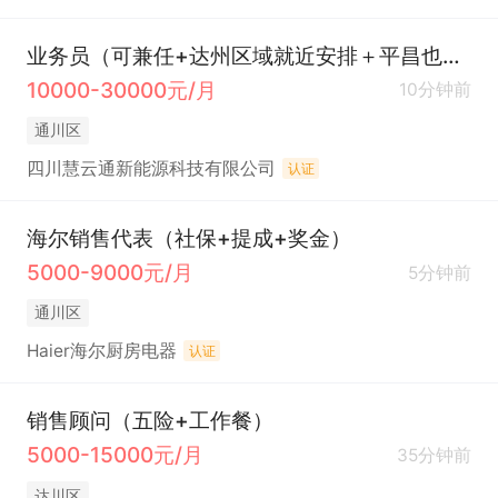
业务员（可兼任+达州区域就近安排＋平昌也有点）
10000-30000元/月
10分钟前
通川区
四川慧云通新能源科技有限公司
认证
海尔销售代表（社保+提成+奖金）
5000-9000元/月
5分钟前
通川区
Haier海尔厨房电器
认证
销售顾问（五险+工作餐）
5000-15000元/月
35分钟前
达川区