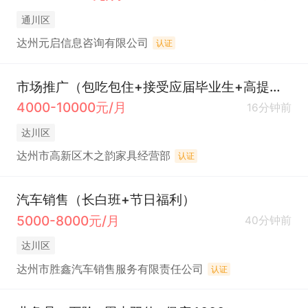
通川区
达州元启信息咨询有限公司
认证
市场推广（包吃包住+接受应届毕业生+高提成）
4000-10000元/月
16分钟前
达川区
达州市高新区木之韵家具经营部
认证
汽车销售（长白班+节日福利）
5000-8000元/月
40分钟前
达川区
达州市胜鑫汽车销售服务有限责任公司
认证