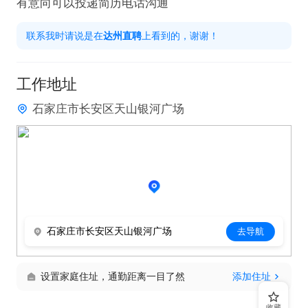
有意向可以投递简历电话沟通
联系我时请说是在
达州直聘
上看到的，谢谢！
工作地址
石家庄市长安区天山银河广场
石家庄市长安区天山银河广场
去导航
设置家庭住址，通勤距离一目了然
添加住址
收藏