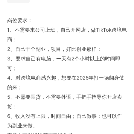
岗位要求：

1、不需要来公司上班，自己开网店，做TikTok跨境电
商；

2、自己干个副业，项目，好比创业那样；

3、要求自己有电脑，一天有2个小时以上的时间即
可；

4、对跨境电商感兴趣，想要在2026年打一场翻身仗
的来；

5、不需要囤货，不需要外语，手把手指导你开店卖
货；

6、收入没有上限，时间自由；自己做事；也可以作
为副业来做。
