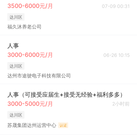
3500-6000元/月
07-09 00:31
达川区
福久沐养老公司
人事
3000-6000元/月
06-26 10:15
达川区
达州市途驶电子科技有限公司
人事（可接受应届生+接受无经验+福利多多）
3000-5000元/月
2小时前
达川区
苏晟集团达州运营中心
认证