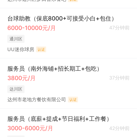
台球助教（保底8000+可接受小白+包住）
6000-10000元/月
47分钟前
通川区
UU迷你球房
认证
服务员（南外海铺+招长期工+包吃）
3800元/月
37分钟前
达川区
达州市老地方餐饮有限公司
认证
服务员（底薪+提成+节日福利+工作餐）
3000-6000元/月
42分钟前