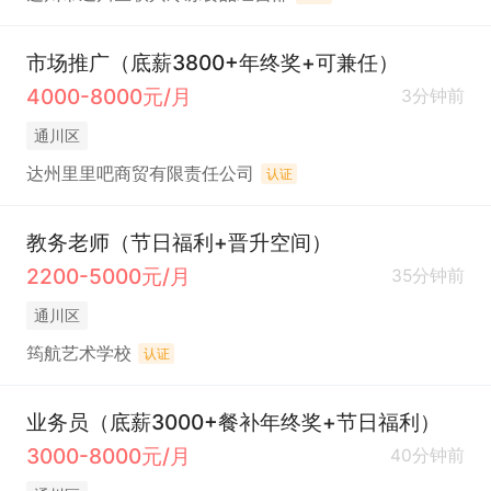
市场推广（底薪3800+年终奖+可兼任）
4000-8000元/月
3分钟前
通川区
达州里里吧商贸有限责任公司
认证
教务老师（节日福利+晋升空间）
2200-5000元/月
35分钟前
通川区
筠航艺术学校
认证
业务员（底薪3000+餐补年终奖+节日福利）
3000-8000元/月
40分钟前