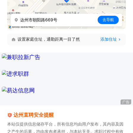
达州市朝阳路669号
去导航
设置家庭住址，通勤距离一目了然
添加住址
广告
达州直聘安全提醒
本站仅提供信息储存平台，所有信息均由用户发布，其内容及因
之产生的后果，均由发布者承担，与本站无关。求职过程中有收