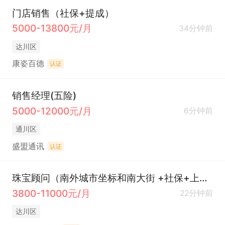
门店销售（社保+提成）
5000-13800元/月
34分钟前
达川区
康姿百德
认证
销售经理(五险)
5000-12000元/月
6分钟前
通川区
盛盟通讯
认证
珠宝顾问（南外城市坐标和南大街 +社保+上半天休半天）
3800-11000元/月
22分钟前
达川区