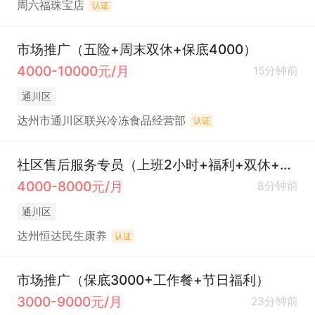
周六福珠宝店
认证
市场推广（五险+周末双休+保底4000）
4000-10000元/月
15分钟前
通川区
达州市通川区联兴冷冻食品经营部
认证
社区售后服务专员（上班2小时+福利+双休+节日休）
4000-8000元/月
8分钟前
通川区
达州恒达民生康养
认证
市场推广（保底3000+工作餐+节日福利）
3000-9000元/月
23分钟前