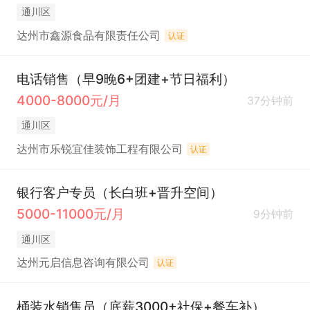
通川区
达州市鑫源食品有限责任公司
认证
电话销售（早9晚6+团建+节日福利）
4000-8000元/月
37分钟前
通川区
达州市乐锐宜佳装饰工程有限公司
认证
银行客户专员（长白班+晋升空间）
5000-11000元/月
9分钟前
通川区
达州元启信息咨询有限公司
认证
桶装水销售员（底薪3000+社保+餐车补）