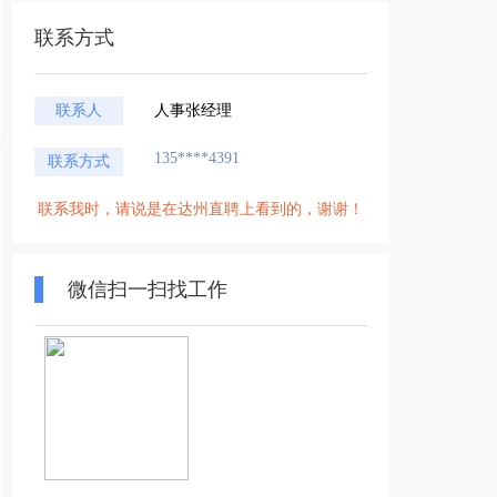
联系方式
联系人
人事张经理
135****4391
联系方式
联系我时，请说是在达州直聘上看到的，谢谢！
微信扫一扫找工作