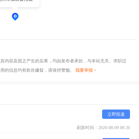
，其内容及因之产生的后果，均由发布者承担，与本站无关。求职过
费用的信息均有欺诈嫌疑，请保持警惕。
我要举报 >
立即投递
刷新时间：2026-08-09 00:26