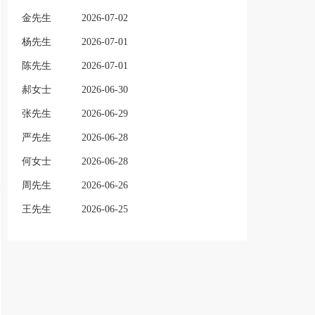
金先生
2026-07-02
杨先生
2026-07-01
陈先生
2026-07-01
郝女士
2026-06-30
张先生
2026-06-29
严先生
2026-06-28
何女士
2026-06-28
周先生
2026-06-26
王先生
2026-06-25