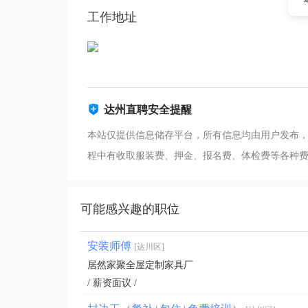
工作地址
达州直聘安全提醒
本站仅提供信息储存平台，所有信息均由用户发布
程中有收取服装费、押金、报名费、体检费等各种
可能感兴趣的职位
安装师傅
[达川区]
居然家聚全屋定制家具厂
/ 薪资面议 /