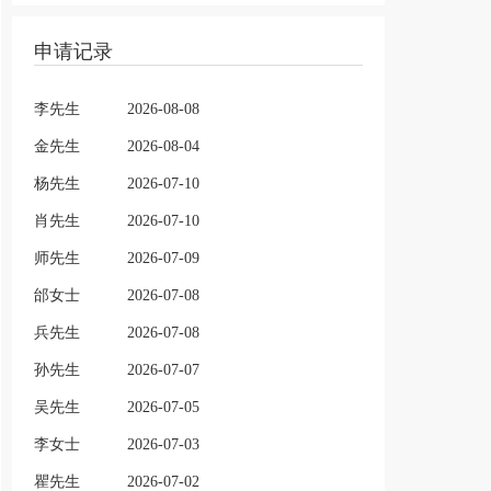
申请记录
李先生
2026-08-08
金先生
2026-08-04
杨先生
2026-07-10
肖先生
2026-07-10
师先生
2026-07-09
邰女士
2026-07-08
兵先生
2026-07-08
孙先生
2026-07-07
吴先生
2026-07-05
李女士
2026-07-03
瞿先生
2026-07-02