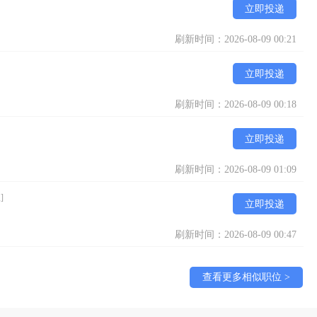
立即投递
刷新时间：2026-08-09 00:21
立即投递
刷新时间：2026-08-09 00:18
立即投递
刷新时间：2026-08-09 01:09
]
立即投递
刷新时间：2026-08-09 00:47
查看更多相似职位 >