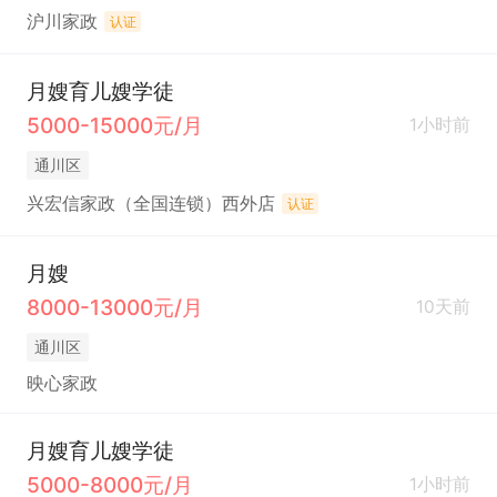
沪川家政
认证
月嫂育儿嫂学徒
5000-15000元/月
1小时前
通川区
兴宏信家政（全国连锁）西外店
认证
月嫂
8000-13000元/月
10天前
通川区
映心家政
月嫂育儿嫂学徒
5000-8000元/月
1小时前