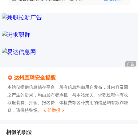
广告
达州直聘安全提醒
本站仅提供信息储存平台，所有信息均由用户发布，其内容及因
之产生的后果，均由发布者承担，与本站无关。求职过程中有收
取服装费、押金、报名费、体检费等各种费用的信息均有欺诈嫌
疑，请保持警惕。
立即举报 >
相似的职位