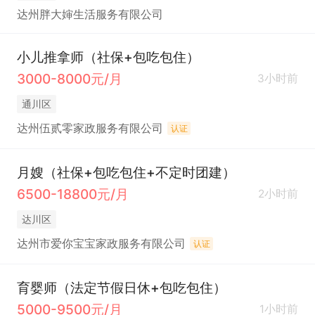
达州胖大婶生活服务有限公司
小儿推拿师（社保+包吃包住）
3000-8000元/月
3小时前
通川区
达州伍贰零家政服务有限公司
认证
月嫂（社保+包吃包住+不定时团建）
6500-18800元/月
2小时前
达川区
达州市爱你宝宝家政服务有限公司
认证
育婴师（法定节假日休+包吃包住）
5000-9500元/月
1小时前