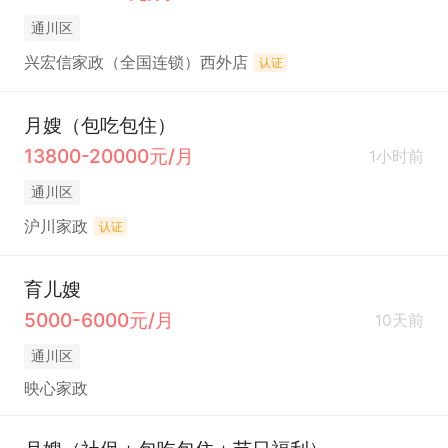
通川区
兴宏信家政（全国连锁）西外店
认证
月嫂（包吃包住）
13800-20000元/月
1小时前
通川区
沪川家政
认证
育儿嫂
5000-6000元/月
10天前
通川区
映心家政