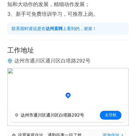
知和大动作的发展，精细动作发展；

3、新手可免费培训学习，可推荐上岗。
联系我时请说是在
达州直聘
上看到的，谢谢！
工作地址
达州市通川区通川区白塔路292号
达州市通川区通川区白塔路292号
去导航
设置家庭住址，通勤距离一目了然
添加住址