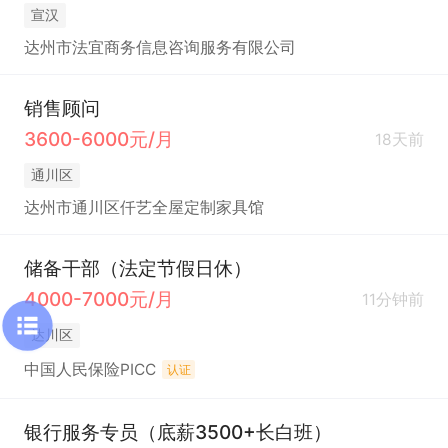
宣汉
达州市法宜商务信息咨询服务有限公司
销售顾问
3600-6000元/月
18天前
通川区
达州市通川区仟艺全屋定制家具馆
储备干部（法定节假日休）
4000-7000元/月
11分钟前
达川区
中国人民保险PICC
认证
银行服务专员（底薪3500+长白班）