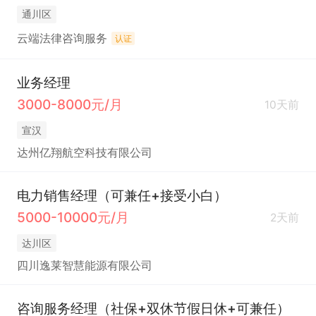
通川区
云端法律咨询服务
认证
业务经理
3000-8000元/月
10天前
宣汉
达州亿翔航空科技有限公司
电力销售经理（可兼任+接受小白）
5000-10000元/月
2天前
达川区
四川逸莱智慧能源有限公司
咨询服务经理（社保+双休节假日休+可兼任）