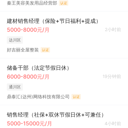
秦王美容美发用品经营部
认证
建材销售经理（保险+节日福利+提成）
5000-8000元/月
2小时前
达川区
好吉丽全屋整装
认证
储备干部（法定节假日休）
6000-8000元/月
19分钟前
通川区
鼎泰汇(达州)网络科技有限公司
认证
销售经理（社保+双休节假日休+可兼任）
5000-15000元/月
4小时前