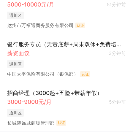
5000-10000元/月
51分钟前
通川区
达州市万禧通商务服务有限公司
认证
银行服务专员（无责底薪+周末双休+免费培训）
薪资面议
3分钟前
通川区
中国太平保险有限公司（银保部）
认证
招商经理（3000起+五险+带薪年假）
3000-9000元/月
5分钟前
通川区
长城装饰城商场管理部
认证