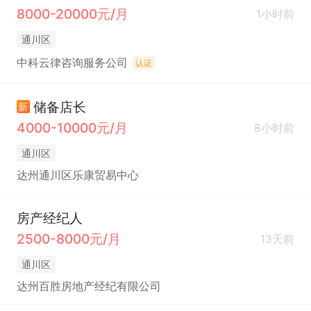
8000-20000元/月
1小时前
通川区
中科云律咨询服务公司
认证
储备店长
新
4000-10000元/月
8小时前
通川区
达州通川区乐康贸易中心
房产经纪人
2500-8000元/月
13天前
通川区
达州百胜房地产经纪有限公司