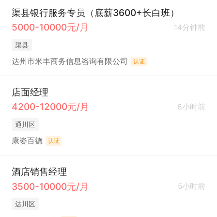
渠县银行服务专员（底薪3600+长白班）
5000-10000元/月
14分钟前
渠县
达州市米丰商务信息咨询有限公司
认证
店面经理
4200-12000元/月
6小时前
通川区
康姿百德
认证
酒店销售经理
3500-10000元/月
5小时前
达川区