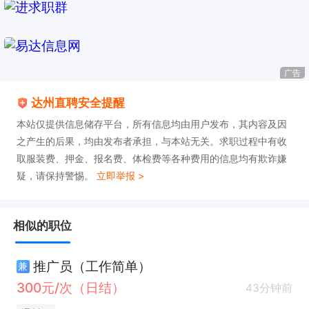
广告
达州直聘安全提醒
本站仅提供信息储存平台，所有信息均由用户发布，其内容及因
之产生的后果，均由发布者承担，与本站无关。求职过程中有收
取服装费、押金、报名费、体检费等各种费用的信息均有欺诈嫌
疑，请保持警惕。
立即举报 >
相似的职位
推广员（工作简单）
兼
300元/次（日结）
43分钟前