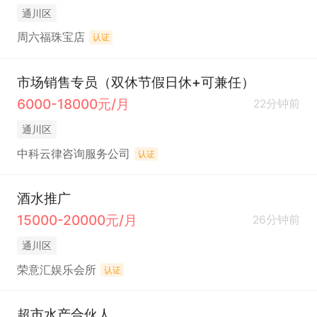
通川区
周六福珠宝店
认证
市场销售专员（双休节假日休+可兼任）
6000-18000元/月
22分钟前
通川区
中科云律咨询服务公司
认证
酒水推广
15000-20000元/月
26分钟前
通川区
荣意汇娱乐会所
认证
超市水产合伙人