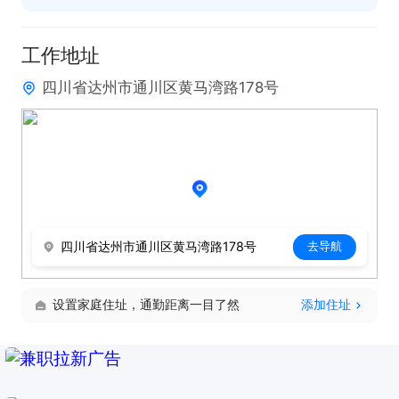
工作地址
四川省达州市通川区黄马湾路178号
四川省达州市通川区黄马湾路178号
去导航
设置家庭住址，通勤距离一目了然
添加住址