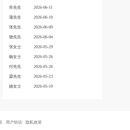
肖先生
2026-06-11
蒲先生
2026-06-10
张先生
2026-06-09
饶先生
2026-06-04
张女士
2026-05-29
杨女士
2026-05-26
付先生
2026-05-26
梁先生
2026-05-23
姚女士
2026-05-19
议
用户协议
隐私政策