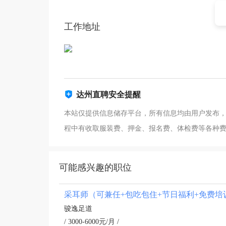
工作地址
达州直聘安全提醒
本站仅提供信息储存平台，所有信息均由用户发布
程中有收取服装费、押金、报名费、体检费等各种
可能感兴趣的职位
采耳师（可兼任+包吃包住+节日福利+免费培
骏逸足道
/ 3000-6000元/月 /