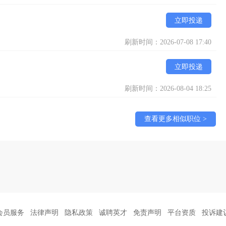
立即投递
刷新时间：2026-07-08 17:40
立即投递
刷新时间：2026-08-04 18:25
查看更多相似职位 >
会员服务
法律声明
隐私政策
诚聘英才
免责声明
平台资质
投诉建