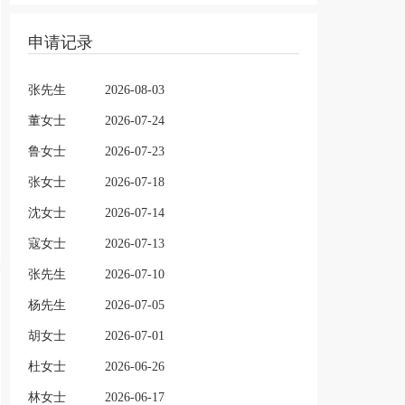
申请记录
张先生
2026-08-03
董女士
2026-07-24
鲁女士
2026-07-23
张女士
2026-07-18
沈女士
2026-07-14
寇女士
2026-07-13
张先生
2026-07-10
杨先生
2026-07-05
胡女士
2026-07-01
杜女士
2026-06-26
林女士
2026-06-17