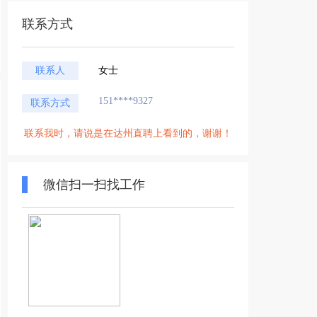
联系方式
联系人
女士
151****9327
联系方式
联系我时，请说是在达州直聘上看到的，谢谢！
微信扫一扫找工作