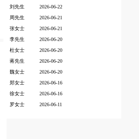
刘先生
2026-06-22
周先生
2026-06-21
张女士
2026-06-21
李先生
2026-06-20
杜女士
2026-06-20
蒋先生
2026-06-20
魏女士
2026-06-20
郑女士
2026-06-16
徐女士
2026-06-16
罗女士
2026-06-11