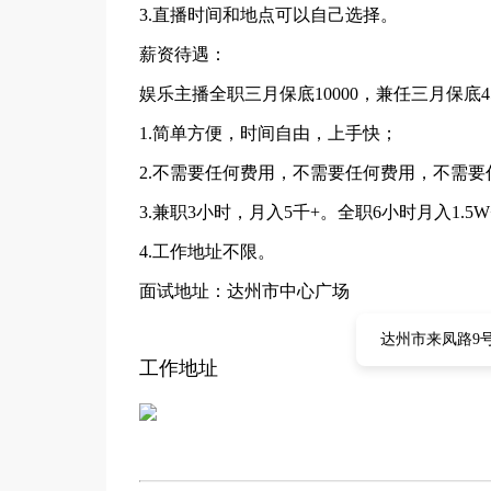
3.直播时间和地点可以自己选择。
薪资待遇：
娱乐主播全职三月保底10000，兼任三月保底4
1.简单方便，时间自由，上手快；
2.不需要任何费用，不需要任何费用，不需要
3.兼职3小时，月入5千+。全职6小时月入1.
4.工作地址不限。
面试地址：达州市中心广场
达州市来凤路9
工作地址