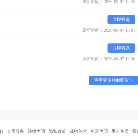
刷新时间：2026-08-07 12:55
立即投递
刷新时间：2026-08-07 13:01
立即投递
刷新时间：2026-08-07 12:36
查看更多相似职位 >
们
会员服务
法律声明
隐私政策
诚聘英才
免责声明
平台资质
投