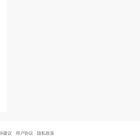
诉建议
用户协议
隐私政策