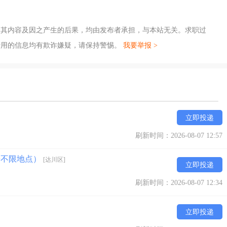
，其内容及因之产生的后果，均由发布者承担，与本站无关。求职过
费用的信息均有欺诈嫌疑，请保持警惕。
我要举报 >
立即投递
刷新时间：2026-08-07 12:57
+不限地点）
[达川区]
立即投递
刷新时间：2026-08-07 12:34
立即投递