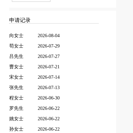
申请记录
向女士
2026-08-04
苟女士
2026-07-29
吕先生
2026-07-27
曹女士
2026-07-21
宋女士
2026-07-14
张先生
2026-07-13
程女士
2026-06-30
罗先生
2026-06-22
姚女士
2026-06-22
孙女士
2026-06-22