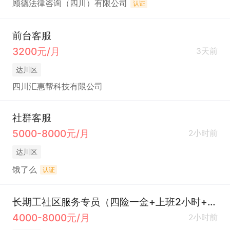
顾德法律咨询（四川）有限公司
认证
前台客服
3200元/月
3天前
达川区
四川汇惠帮科技有限公司
社群客服
5000-8000元/月
2小时前
达川区
饿了么
认证
长期工社区服务专员（四险一金+上班2小时+适合轻松带娃）
4000-8000元/月
2小时前