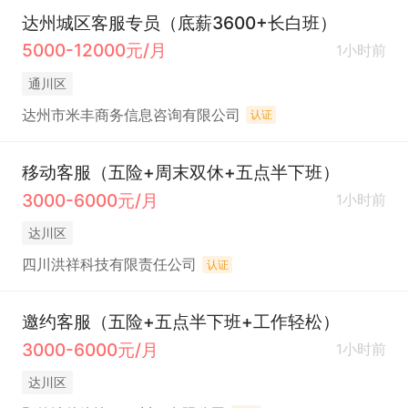
达州城区客服专员（底薪3600+长白班）
5000-12000元/月
1小时前
通川区
达州市米丰商务信息咨询有限公司
认证
移动客服（五险+周末双休+五点半下班）
3000-6000元/月
1小时前
达川区
四川洪祥科技有限责任公司
认证
邀约客服（五险+五点半下班+工作轻松）
3000-6000元/月
1小时前
达川区