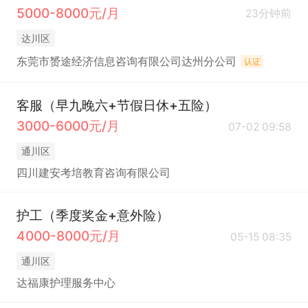
5000-8000元/月
23分钟前
达川区
东莞市赟途经济信息咨询有限公司达州分公司
认证
客服（早九晚六+节假日休+五险）
3000-6000元/月
07-02 09:58
通川区
四川建安考培教育咨询有限公司
护工（季度奖金+意外险）
4000-8000元/月
05-15 08:35
通川区
达福康护理服务中心