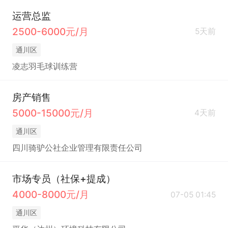
运营总监
2500-6000元/月
5天前
通川区
凌志羽毛球训练营
房产销售
5000-15000元/月
4天前
通川区
四川骑驴公社企业管理有限责任公司
市场专员（社保+提成）
4000-8000元/月
07-05 01:45
通川区