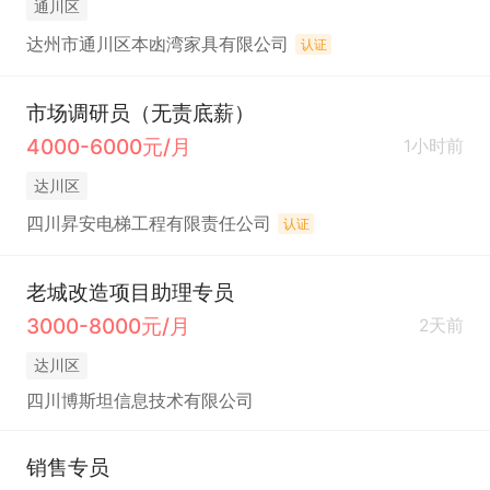
通川区
达州市通川区本凼湾家具有限公司
认证
市场调研员（无责底薪）
4000-6000元/月
1小时前
达川区
四川昇安电梯工程有限责任公司
认证
老城改造项目助理专员
3000-8000元/月
2天前
达川区
四川博斯坦信息技术有限公司
销售专员