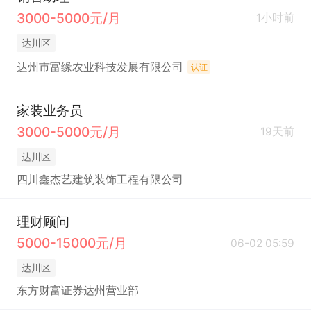
3000-5000元/月
1小时前
达川区
达州市富缘农业科技发展有限公司
认证
家装业务员
3000-5000元/月
19天前
达川区
四川鑫杰艺建筑装饰工程有限公司
理财顾问
5000-15000元/月
06-02 05:59
达川区
东方财富证券达州营业部