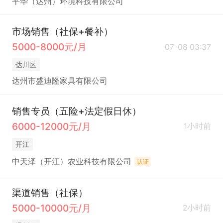
平华（达州）环境科技有限公司
市场销售（社保+餐补）
5000-8000元/月
07-08 03:37
达川区
达州市盛迪隆家具有限公司
销售专员（五险+法定假日休）
6000-12000元/月
1小时前
开江
中天泽（开江）农业科技有限公司
认证
渠道销售（社保）
5000-10000元/月
2小时前