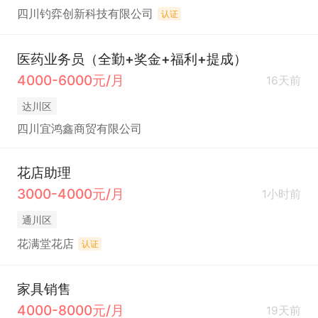
四川钓弈创新科技有限公司
认证
医药业务员（全勤+奖金+福利+提成）
4000-6000元/月
16天前
达川区
四川宜鸿鑫商贸有限公司
花店助理
3000-4000元/月
1小时前
通川区
花满堂花店
认证
家具销售
4000-8000元/月
19天前