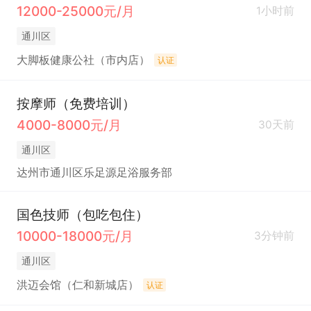
12000-25000元/月
1小时前
通川区
大脚板健康公社（市内店）
认证
按摩师（免费培训）
4000-8000元/月
30天前
通川区
达州市通川区乐足源足浴服务部
国色技师（包吃包住）
10000-18000元/月
3分钟前
通川区
洪迈会馆（仁和新城店）
认证