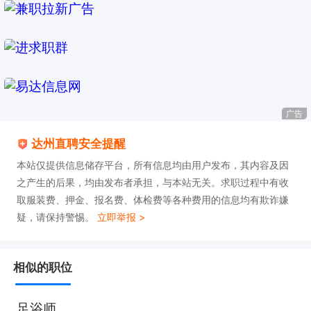
广告
达州直聘安全提醒
本站仅提供信息储存平台，所有信息均由用户发布，其内容及因
之产生的后果，均由发布者承担，与本站无关。求职过程中有收
取服装费、押金、报名费、体检费等各种费用的信息均有欺诈嫌
疑，请保持警惕。
立即举报 >
相似的职位
足浴师