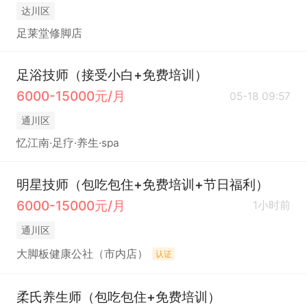
达川区
足莱堂修脚店
足浴技师（接受小白+免费培训）
6000-15000元/月
05-18 09:57
通川区
忆江南·足疗·养生·spa
明星技师（包吃包住+免费培训+节日福利）
6000-15000元/月
1小时前
通川区
大脚板健康公社（市内店）
认证
柔氏养生师（包吃包住+免费培训）