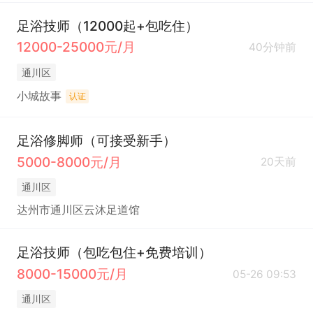
足浴技师（12000起+包吃住）
12000-25000元/月
40分钟前
通川区
小城故事
认证
足浴修脚师（可接受新手）
5000-8000元/月
20天前
通川区
达州市通川区云沐足道馆
足浴技师（包吃包住+免费培训）
8000-15000元/月
05-26 09:53
通川区