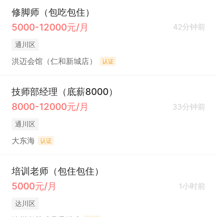
修脚师（包吃包住）
5000-12000元/月
42分钟前
通川区
洪迈会馆（仁和新城店）
认证
技师部经理（底薪8000）
8000-12000元/月
33分钟前
通川区
大东海
认证
培训老师（包住包住）
5000元/月
1小时前
达川区