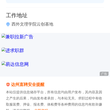
工作地址
西外文理学院云创基地
广告
达州直聘安全提醒
本站仅提供信息储存平台，所有信息均由用户发布，其内容及因
之产生的后果，均由发布者承担，与本站无关。求职过程中有收
取服装费、押金、报名费、体检费等各种费用的信息均有欺诈嫌