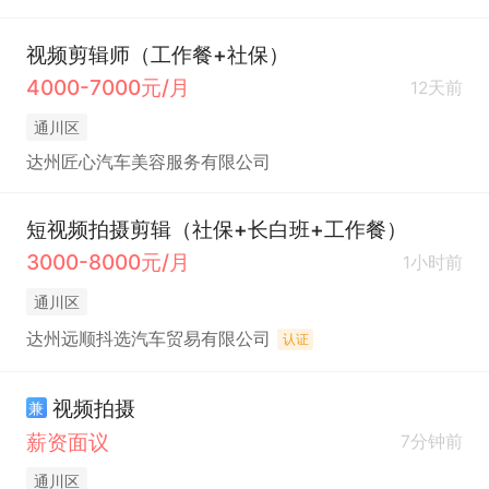
视频剪辑师（工作餐+社保）
4000-7000元/月
12天前
通川区
达州匠心汽车美容服务有限公司
短视频拍摄剪辑（社保+长白班+工作餐）
3000-8000元/月
1小时前
通川区
达州远顺抖选汽车贸易有限公司
认证
视频拍摄
兼
薪资面议
7分钟前
通川区