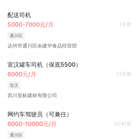
配送司机
5000-7000元/月
1天前
通川区
达州市通川区余建华食品经营部
宣汉罐车司机（保底5500）
6000元/月
13天前
宣汉
四川壹标建材有限公司
网约车驾驶员（可兼任）
6000-10000元/月
3小时前
通川区