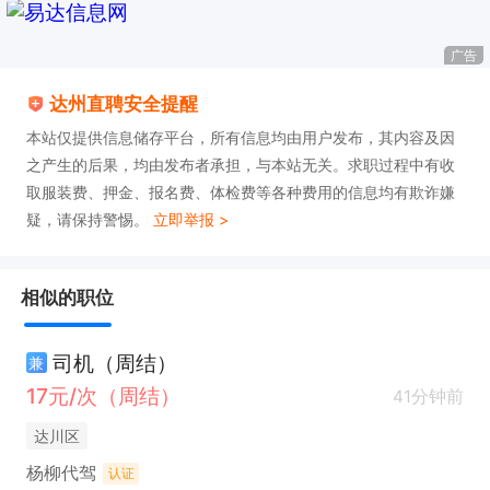
广告
达州直聘安全提醒
本站仅提供信息储存平台，所有信息均由用户发布，其内容及因
之产生的后果，均由发布者承担，与本站无关。求职过程中有收
取服装费、押金、报名费、体检费等各种费用的信息均有欺诈嫌
疑，请保持警惕。
立即举报 >
相似的职位
司机（周结）
兼
17元/次（周结）
41分钟前
达川区
杨柳代驾
认证