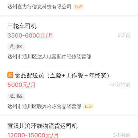
达州嘉力行信息科技有限公司
认证
三轮车司机
3500-6000元/月
9天前
通川区
达州市通川区达人电器配件维修经营部
食品配送员（五险+工作餐＋年终奖）
新
5000元/月
50分钟前
通川区
达州市通川区联兴冷冻食品经营部
认证
宣汉川渝环线物流货运司机
12000-15000元/月
3小时前