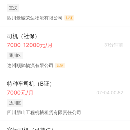
宣汉
四川景诚荣达物流有限公司
认证
司机（社保）
7000-12000元/月
31分钟前
通川区
达州顺驰物流有限公司
认证
特种车司机（B证）
7000元/月
07-04 00:52
达川区
四川朋山工程机械租赁有限责任公司