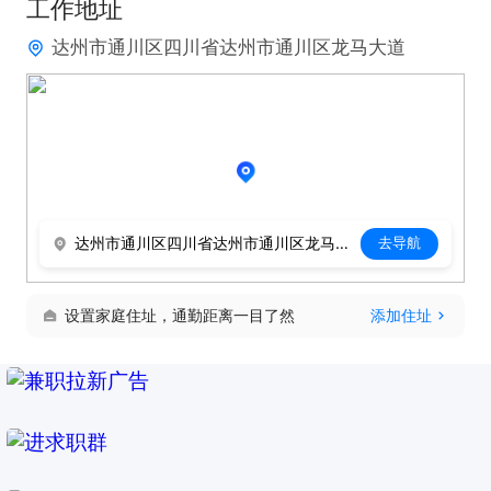
工作地址
达州市通川区四川省达州市通川区龙马大道
达州市通川区四川省达州市通川区龙马大道
去导航
设置家庭住址，通勤距离一目了然
添加住址