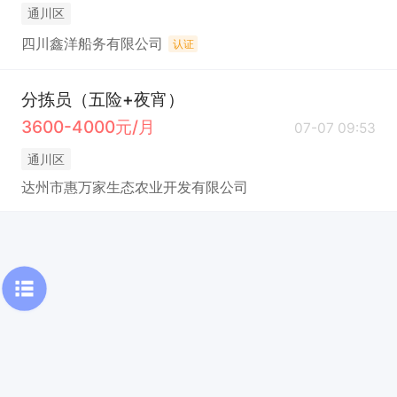
通川区
四川鑫洋船务有限公司
认证
分拣员（五险+夜宵）
3600-4000元/月
07-07 09:53
通川区
达州市惠万家生态农业开发有限公司