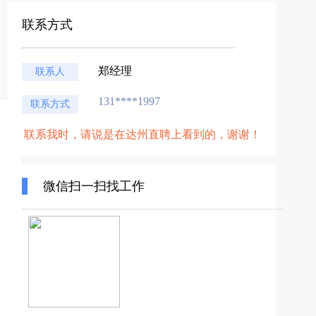
联系方式
郑经理
联系人
131****1997
联系方式
联系我时，请说是在达州直聘上看到的，谢谢！
微信扫一扫找工作