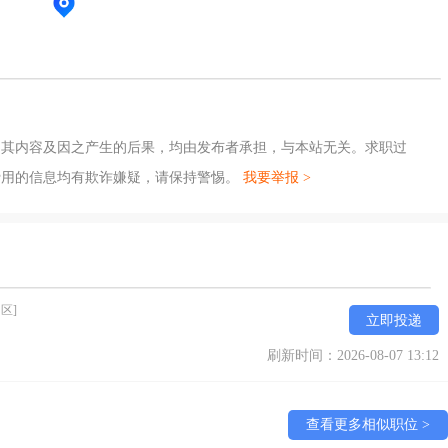
，其内容及因之产生的后果，均由发布者承担，与本站无关。求职过
费用的信息均有欺诈嫌疑，请保持警惕。
我要举报 >
区]
立即投递
刷新时间：2026-08-07 13:12
查看更多相似职位 >