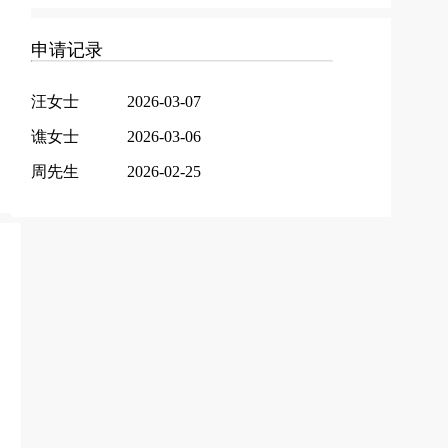
申请记录
汪女士
2026-03-07
谯女士
2026-03-06
周先生
2026-02-25