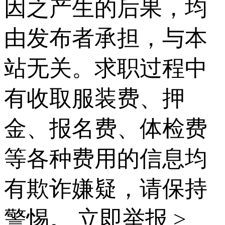
因之产生的后果，均
由发布者承担，与本
站无关。求职过程中
有收取服装费、押
金、报名费、体检费
等各种费用的信息均
有欺诈嫌疑，请保持
警惕。
立即举报 >