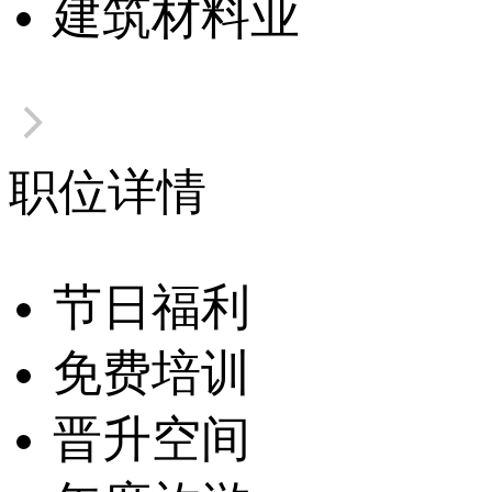
建筑材料业
职位详情
节日福利
免费培训
晋升空间