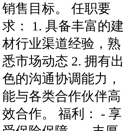
销售目标。 任职要
求： 1. 具备丰富的建
材行业渠道经验，熟
悉市场动态 2. 拥有出
色的沟通协调能力，
能与各类合作伙伴高
效合作。 福利： - 享