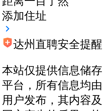
距离一目了然
添加住址
达州直聘安全提醒
本站仅提供信息储存
平台，所有信息均由
用户发布，其内容及