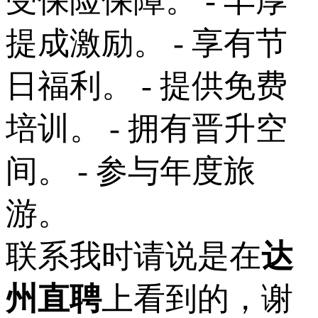
受保险保障。 - 丰厚
提成激励。 - 享有节
日福利。 - 提供免费
培训。 - 拥有晋升空
间。 - 参与年度旅
游。
联系我时请说是在
达
州直聘
上看到的，谢