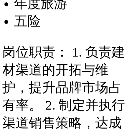
年度旅游
五险
岗位职责： 1. 负责建
材渠道的开拓与维
护，提升品牌市场占
有率。 2. 制定并执行
渠道销售策略，达成