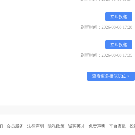
立即投递
刷新时间：2026-08-08 17:28
]
立即投递
刷新时间：2026-08-08 17:35
查看更多相似职位 >
们
会员服务
法律声明
隐私政策
诚聘英才
免责声明
平台资质
投