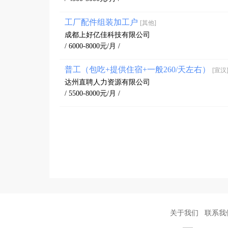
工厂配件组装加工户
[其他]
成都上好亿佳科技有限公司
/ 6000-8000元/月 /
普工（包吃+提供住宿+一般260/天左右）
[宣汉
达州直聘人力资源有限公司
/ 5500-8000元/月 /
关于我们
联系我