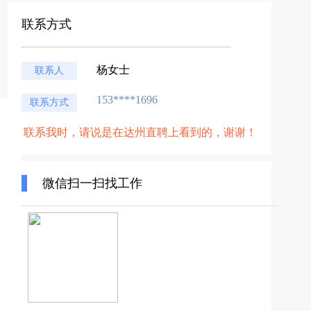
联系方式
杨女士
联系人
153****1696
联系方式
联系我时，请说是在达州直聘上看到的，谢谢！
微信扫一扫找工作