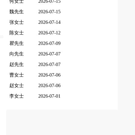
何女士
2026-07-15
魏先生
2026-07-15
张女士
2026-07-14
陈女士
2026-07-12
瞿先生
2026-07-09
向先生
2026-07-07
赵先生
2026-07-07
曹女士
2026-07-06
赵女士
2026-07-06
李女士
2026-07-01