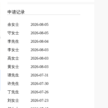
申请记录
余女士
2026-08-05
守女士
2026-08-05
李先生
2026-08-04
李女士
2026-08-03
高女士
2026-08-03
黄女士
2026-08-03
谭先生
2026-07-31
许先生
2026-07-30
丁先生
2026-07-26
刘女士
2026-07-23