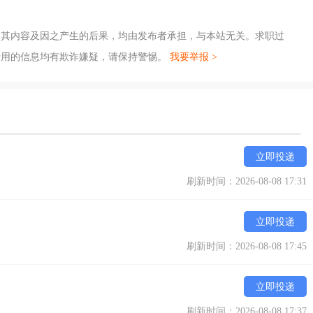
，其内容及因之产生的后果，均由发布者承担，与本站无关。求职过
费用的信息均有欺诈嫌疑，请保持警惕。
我要举报 >
立即投递
刷新时间：2026-08-08 17:31
立即投递
刷新时间：2026-08-08 17:45
立即投递
刷新时间：2026-08-08 17:37