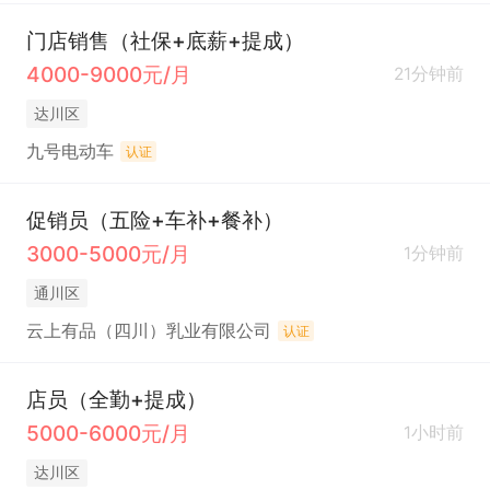
门店销售（社保+底薪+提成）
4000-9000元/月
21分钟前
达川区
九号电动车
认证
促销员（五险+车补+餐补）
3000-5000元/月
1分钟前
通川区
云上有品（四川）乳业有限公司
认证
店员（全勤+提成）
5000-6000元/月
1小时前
达川区