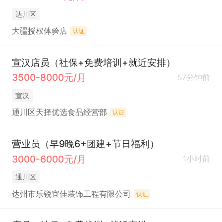
达川区
大疆授权体验店
认证
宣汉店员（社保+免费培训+就近安排）
3500-8000元/月
57分钟前
宣汉
通川区天择优选食品经营部
认证
营业员（早9晚6+团建+节日福利）
3000-6000元/月
1小时前
通川区
达州市乐锐宜佳装饰工程有限公司
认证