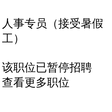
人事专员（接受暑假
工）
该职位已暂停招聘
查看更多职位