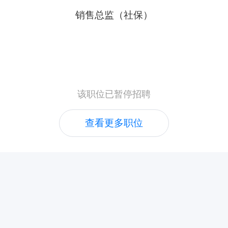
销售总监（社保）
该职位已暂停招聘
查看更多职位