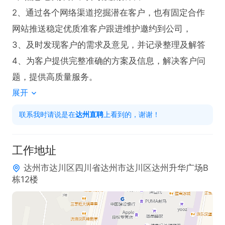
2、通过各个网络渠道挖掘潜在客户，也有固定合作
网站推送稳定优质准客户跟进维护邀约到公司，

3、及时发现客户的需求及意见，并记录整理及解答

4、为客户提供完整准确的方案及信息，解决客户问
题，提供高质量服务。
展开
联系我时请说是在
达州直聘
上看到的，谢谢！
工作地址
达州市达川区四川省达州市达川区达州升华广场B
栋12楼