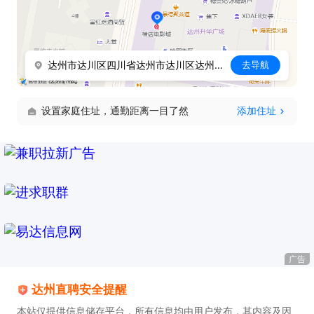
达州市达川区四川省达州市达川区达州升华广场B栋12楼
去导航
设置家庭住址，通勤距离一目了然
添加住址
广告
达州直聘安全提醒
本站仅提供信息储存平台，所有信息均由用户发布，其内容及因