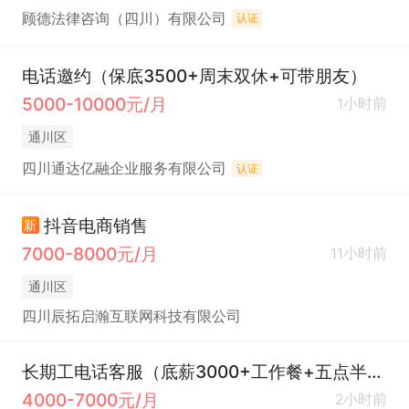
顾德法律咨询（四川）有限公司
认证
电话邀约（保底3500+周末双休+可带朋友）
5000-10000元/月
1小时前
通川区
四川通达亿融企业服务有限公司
认证
抖音电商销售
新
7000-8000元/月
11小时前
通川区
四川辰拓启瀚互联网科技有限公司
长期工电话客服（底薪3000+工作餐+五点半下班）
4000-7000元/月
2小时前