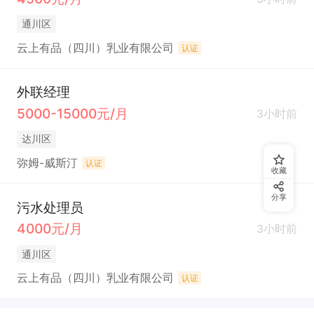
通川区
云上有品（四川）乳业有限公司
认证
外联经理
5000-15000元/月
3小时前
达川区
弥姆-威斯汀
认证
收藏
分享
污水处理员
4000元/月
3小时前
通川区
云上有品（四川）乳业有限公司
认证