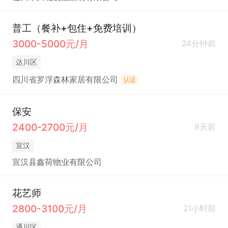
普工（餐补+包住+免费培训）
3000-5000元/月
24分钟前
达川区
四川省罗浮森林家居有限公司
认证
保安
2400-2700元/月
9天前
宣汉
宣汉县鑫荷物业有限公司
花艺师
2800-3100元/月
21小时前
通川区