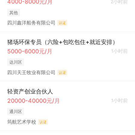
4000-8000元/月
2小时前
其他
四川鑫洋船务有限公司
认证
猪场环保专员（六险+包吃包住+就近安排）
5000-6000元/月
1小时前
达川区
四川天王牧业有限公司
认证
轻资产创业合伙人
20000-40000元/月
1小时前
通川区
筠航艺术学校
认证