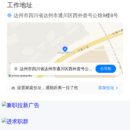
工作地址
达州市四川省达州市通川区西外壹号公馆9楼8号
达州市四川省达州市通川区西外壹号公馆9楼8号
去导航
设置家庭住址，通勤距离一目了然
添加住址