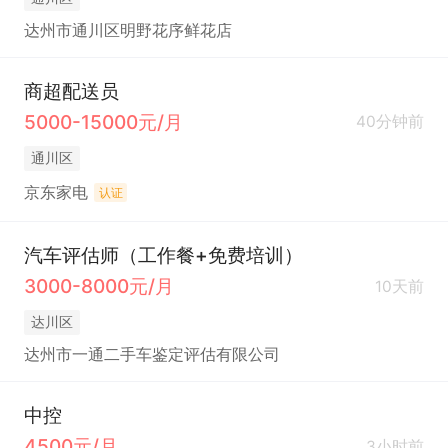
达州市通川区明野花序鲜花店
商超配送员
5000-15000元/月
40分钟前
通川区
京东家电
认证
汽车评估师（工作餐+免费培训）
3000-8000元/月
10天前
达川区
达州市一通二手车鉴定评估有限公司
中控
4500元/月
3小时前