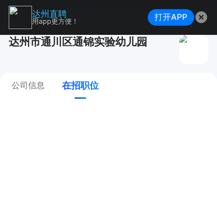
达州直聘
打开APP
用app更方便！
达州市通川区通锦实验幼儿园
在招职位
公司信息