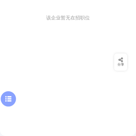
该企业暂无在招职位
分享