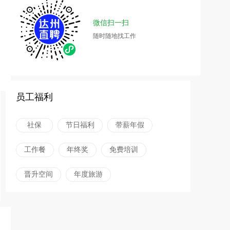
微信扫一扫
随时随地找工作
员工福利
社保
节日福利
带薪年假
工作餐
年终奖
免费培训
晋升空间
年度旅游