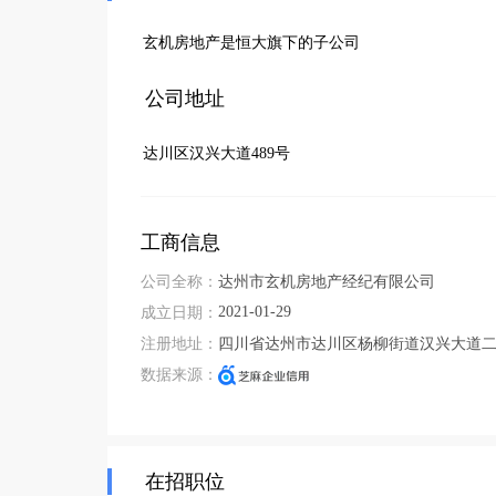
玄机房地产是恒大旗下的子公司
公司地址
达川区汉兴大道489号
工商信息
公司全称：
达州市玄机房地产经纪有限公司
2021-01-29
成立日期：
注册地址：
四川省达州市达川区杨柳街道汉兴大道二段
数据来源：
在招职位