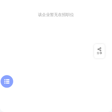
该企业暂无在招职位
分享