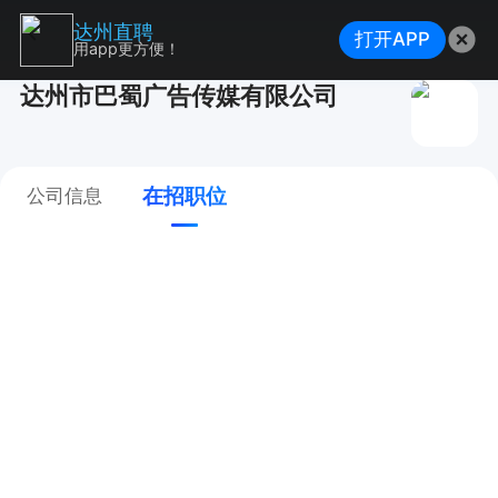
达州直聘
打开APP
用app更方便！
达州市巴蜀广告传媒有限公司
在招职位
公司信息