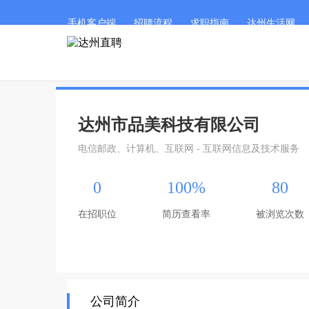
手机客户端
招聘流程
求职指南
达州生活网
达州市品美科技有限公司
电信邮政、计算机、互联网 - 互联网信息及技术服务
0
100%
80
在招职位
简历查看率
被浏览次数
公司简介