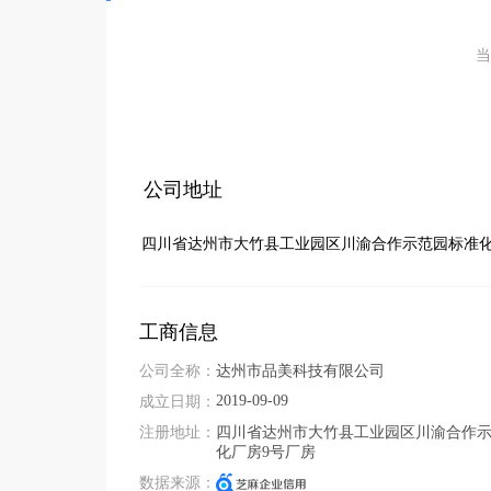
当
公司地址
四川省达州市大竹县工业园区川渝合作示范园标准化
工商信息
公司全称：
达州市品美科技有限公司
2019-09-09
成立日期：
注册地址：
四川省达州市大竹县工业园区川渝合作
化厂房9号厂房
数据来源：