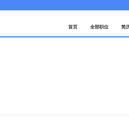
APP
首页
全部职位
简