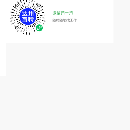
微信扫一扫
随时随地找工作