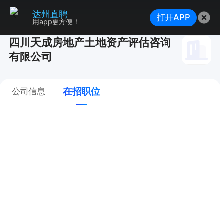
达州直聘
打开APP
用app更方便！
四川天成房地产土地资产评估咨询
有限公司
在招职位
公司信息