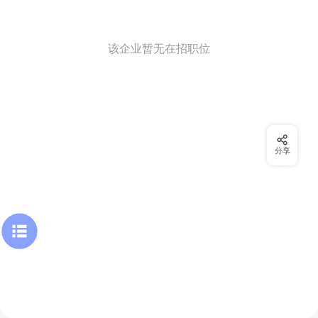
该企业暂无在招职位
分享