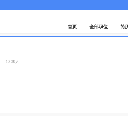
APP
首页
全部职位
简
10-30人