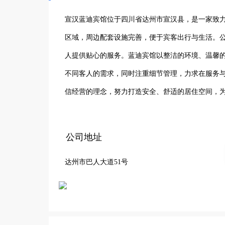
宣汉蓝迪宾馆位于四川省达州市宣汉县，是一家致
区域，周边配套设施完善，便于宾客出行与生活。公
人提供贴心的服务。蓝迪宾馆以整洁的环境、温馨
不同客人的需求，同时注重细节管理，力求在服务
信经营的理念，努力打造安全、舒适的居住空间，
公司地址
达州市巴人大道51号