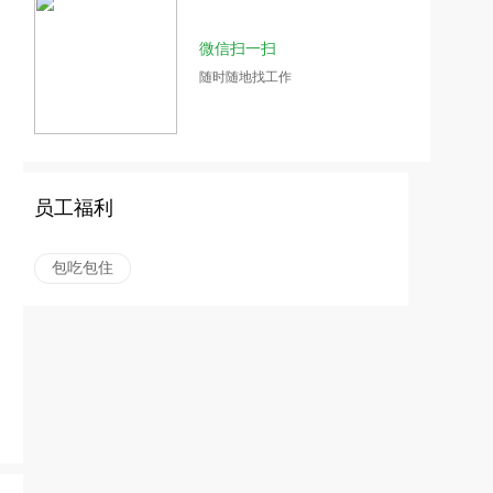
微信扫一扫
随时随地找工作
员工福利
包吃包住